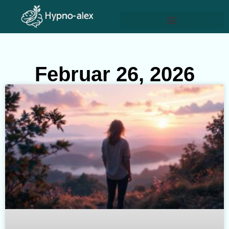
Februar 26, 2026