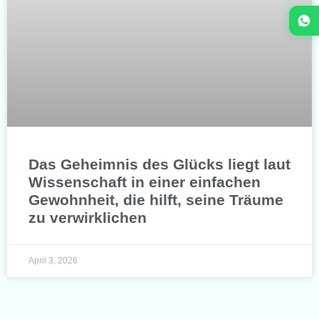
Das Geheimnis des Glücks liegt laut
Wissenschaft in einer einfachen
Gewohnheit, die hilft, seine Träume
zu verwirklichen
April 3, 2026