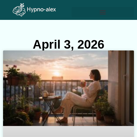
April 3, 2026