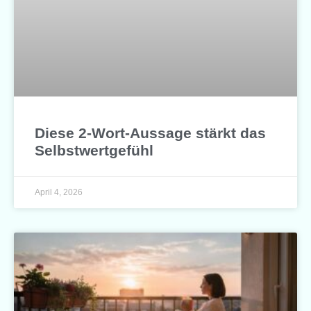
Diese 2-Wort-Aussage stärkt das
Selbstwertgefühl
April 4, 2026