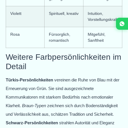
Violett
Spirituell, kreativ
Intuition,
Vorstellungskraft
Rosa
Fürsorglich,
Mitgefühl,
romantisch
Sanftheit
Weitere Farbpersönlichkeiten im
Detail
Türkis-Persönlichkeiten
vereinen die Ruhe von Blau mit der
Erneuerung von Grün. Sie sind ausgezeichnete
Kommunikatoren mit starkem Bedürfnis nach emotionaler
Klarheit.
Braun-Typen
zeichnen sich durch Bodenständigkeit
und Verlässlichkeit aus, schätzen Tradition und Sicherheit.
Schwarz-Persönlichkeiten
strahlen Autorität und Eleganz