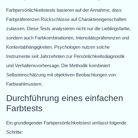
Farbpersönlichkeitstests basieren auf der Annahme, dass
Farbpräferenzen Rückschlüsse auf Charaktereigenschaften
zulassen. Diese Tests analysieren nicht nur die Lieblingsfarbe,
sondern auch Farbkombinationen, Intensitätspräferenzen und
Kontextabhängigkeiten.
Psychologen
nutzen solche
Instrumente seit Jahrzehnten zur Persönlichkeitsdiagnostik
und Verhaltensvorhersage. Die Methodik kombiniert
Selbsteinschätzung mit objektiven Beobachtungen von
Farbwahlmustern.
Durchführung eines einfachen
Farbtests
Ein grundlegender Farbpersönlichkeitstest umfasst folgende
Schritte: