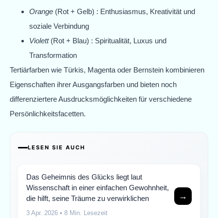
Orange
(Rot + Gelb) : Enthusiasmus, Kreativität und
soziale Verbindung
Violett
(Rot + Blau) : Spiritualität, Luxus und
Transformation
Tertiärfarben wie Türkis, Magenta oder Bernstein kombinieren
Eigenschaften ihrer Ausgangsfarben und bieten noch
differenziertere Ausdrucksmöglichkeiten für verschiedene
Persönlichkeitsfacetten.
LESEN SIE AUCH
Das Geheimnis des Glücks liegt laut
Wissenschaft in einer einfachen Gewohnheit,
→
die hilft, seine Träume zu verwirklichen
3 Apr. 2026
• 8 Min. Lesezeit