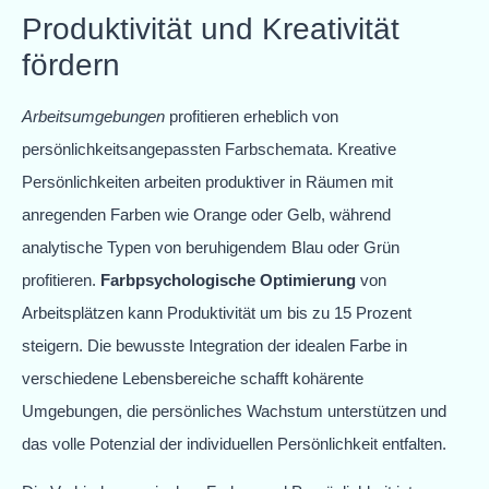
Produktivität und Kreativität
fördern
Arbeitsumgebungen
profitieren erheblich von
persönlichkeitsangepassten Farbschemata. Kreative
Persönlichkeiten arbeiten produktiver in Räumen mit
anregenden Farben wie Orange oder Gelb, während
analytische Typen von beruhigendem Blau oder Grün
profitieren.
Farbpsychologische Optimierung
von
Arbeitsplätzen kann Produktivität um bis zu 15 Prozent
steigern. Die bewusste Integration der idealen Farbe in
verschiedene Lebensbereiche schafft kohärente
Umgebungen, die persönliches Wachstum unterstützen und
das volle Potenzial der individuellen Persönlichkeit entfalten.