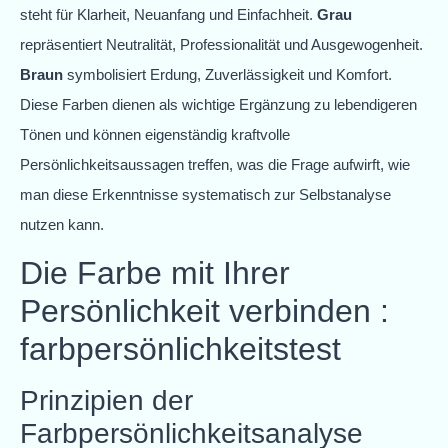
steht für Klarheit, Neuanfang und Einfachheit.
Grau
repräsentiert Neutralität, Professionalität und Ausgewogenheit.
Braun
symbolisiert Erdung, Zuverlässigkeit und Komfort.
Diese Farben dienen als wichtige Ergänzung zu lebendigeren
Tönen und können eigenständig kraftvolle
Persönlichkeitsaussagen treffen, was die Frage aufwirft, wie
man diese Erkenntnisse systematisch zur Selbstanalyse
nutzen kann.
Die Farbe mit Ihrer
Persönlichkeit verbinden :
farbpersönlichkeitstest
Prinzipien der
Farbpersönlichkeitsanalyse