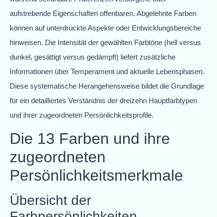
aufstrebende Eigenschaften offenbaren. Abgelehnte Farben
können auf unterdrückte Aspekte oder Entwicklungsbereiche
hinweisen. Die Intensität der gewählten Farbtöne (hell versus
dunkel, gesättigt versus gedämpft) liefert zusätzliche
Informationen über Temperament und aktuelle Lebensphasen.
Diese systematische Herangehensweise bildet die Grundlage
für ein detailliertes Verständnis der dreizehn Hauptfarbtypen
und ihrer zugeordneten Persönlichkeitsprofile.
Die 13 Farben und ihre
zugeordneten
Persönlichkeitsmerkmale
Übersicht der
Farbpersönlichkeiten