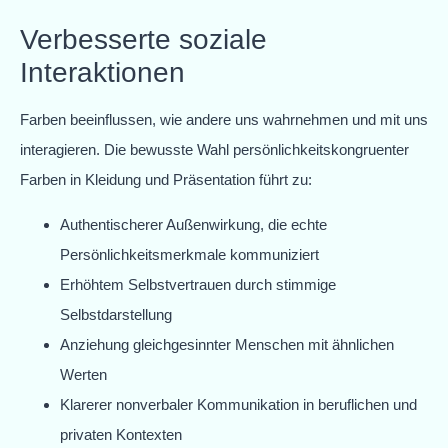
Verbesserte soziale
Interaktionen
Farben beeinflussen, wie andere uns wahrnehmen und mit uns
interagieren. Die bewusste Wahl persönlichkeitskongruenter
Farben in Kleidung und Präsentation führt zu:
Authentischerer Außenwirkung, die echte
Persönlichkeitsmerkmale kommuniziert
Erhöhtem Selbstvertrauen durch stimmige
Selbstdarstellung
Anziehung gleichgesinnter Menschen mit ähnlichen
Werten
Klarerer nonverbaler Kommunikation in beruflichen und
privaten Kontexten