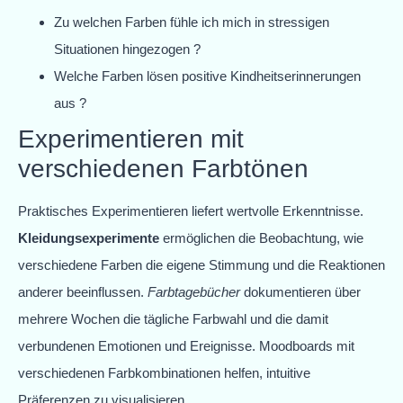
Zu welchen Farben fühle ich mich in stressigen
Situationen hingezogen ?
Welche Farben lösen positive Kindheitserinnerungen
aus ?
Experimentieren mit
verschiedenen Farbtönen
Praktisches Experimentieren liefert wertvolle Erkenntnisse.
Kleidungsexperimente
ermöglichen die Beobachtung, wie
verschiedene Farben die eigene Stimmung und die Reaktionen
anderer beeinflussen.
Farbtagebücher
dokumentieren über
mehrere Wochen die tägliche Farbwahl und die damit
verbundenen Emotionen und Ereignisse. Moodboards mit
verschiedenen Farbkombinationen helfen, intuitive
Präferenzen zu visualisieren.