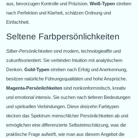
aus, bevorzugen Kontrolle und Präzision.
Weiß-Typen
streben
nach Perfektion und Klarheit, schätzen Ordnung und
Einfachheit.
Seltene Farbpersönlichkeiten
Silber-Persönlichkeiten
sind modern, technologieaffin und
zukunftsorientiert. Sie verbinden Intuition mit analytischem
Denken.
Gold-Typen
streben nach Erfolg und Anerkennung,
besitzen natürliche Führungsqualitäten und hohe Ansprüche.
Magenta-Persönlichkeiten
sind nonkonformistisch, kreativ
und emotional intensiv. Sie suchen nach tieferen Bedeutungen
und spirituellen Verbindungen. Diese dreizehn Farbtypen
decken das Spektrum menschlicher Persönlichkeiten ab und
ermöglichen eine differenzierte Selbsteinschätzung, was die
praktische Frage aufwirft, wie man aus diesem Angebot die