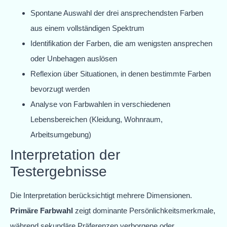
Spontane Auswahl der drei ansprechendsten Farben
aus einem vollständigen Spektrum
Identifikation der Farben, die am wenigsten ansprechen
oder Unbehagen auslösen
Reflexion über Situationen, in denen bestimmte Farben
bevorzugt werden
Analyse von Farbwahlen in verschiedenen
Lebensbereichen (Kleidung, Wohnraum,
Arbeitsumgebung)
Interpretation der
Testergebnisse
Die Interpretation berücksichtigt mehrere Dimensionen.
Primäre Farbwahl
zeigt dominante Persönlichkeitsmerkmale,
während sekundäre Präferenzen verborgene oder