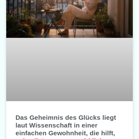
Das Geheimnis des Glücks liegt
laut Wissenschaft in einer
einfachen Gewohnheit, die hilft,