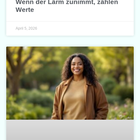
Wenn der Lärm zunimmt, zählen
Werte
April 5, 2026