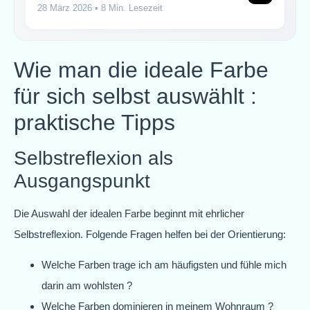
28 März 2026
• 8 Min. Lesezeit
Wie man die ideale Farbe
für sich selbst auswählt :
praktische Tipps
Selbstreflexion als
Ausgangspunkt
Die Auswahl der idealen Farbe beginnt mit ehrlicher
Selbstreflexion. Folgende Fragen helfen bei der Orientierung:
Welche Farben trage ich am häufigsten und fühle mich
darin am wohlsten ?
Welche Farben dominieren in meinem Wohnraum ?