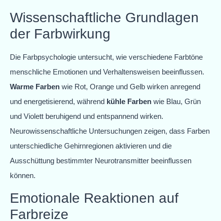
Wissenschaftliche Grundlagen
der Farbwirkung
Die Farbpsychologie untersucht, wie verschiedene Farbtöne
menschliche Emotionen und Verhaltensweisen beeinflussen.
Warme Farben
wie Rot, Orange und Gelb wirken anregend
und energetisierend, während
kühle Farben
wie Blau, Grün
und Violett beruhigend und entspannend wirken.
Neurowissenschaftliche Untersuchungen zeigen, dass Farben
unterschiedliche Gehirnregionen aktivieren und die
Ausschüttung bestimmter Neurotransmitter beeinflussen
können.
Emotionale Reaktionen auf
Farbreize