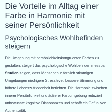
Die Vorteile im Alltag einer
Farbe in Harmonie mit
seiner Persönlichkeit
Psychologisches Wohlbefinden
steigern
Die Umgebung mit persönlichkeitskongruenten Farben zu
gestalten, steigert das psychologische Wohlbefinden messbar.
Studien
zeigen, dass Menschen in farblich stimmigen
Umgebungen niedrigere Stresslevel, bessere Stimmung und
höhere Lebenszufriedenheit berichten. Die Harmonie zwischen
innerer Persönlichkeit und äußerer Farbumgebung reduziert
unbewusste kognitive Dissonanzen und schafft ein Gefühl von
Authentizität.