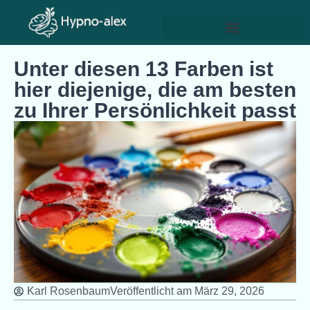
Unter diesen 13 Farben ist
hier diejenige, die am besten
zu Ihrer Persönlichkeit passt
Karl Rosenbaum
Veröffentlicht am
März 29, 2026