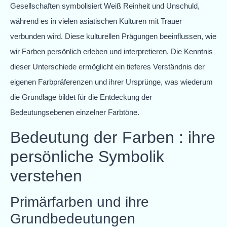
Gesellschaften symbolisiert Weiß Reinheit und Unschuld,
während es in vielen asiatischen Kulturen mit Trauer
verbunden wird. Diese kulturellen Prägungen beeinflussen, wie
wir Farben persönlich erleben und interpretieren. Die Kenntnis
dieser Unterschiede ermöglicht ein tieferes Verständnis der
eigenen Farbpräferenzen und ihrer Ursprünge, was wiederum
die Grundlage bildet für die Entdeckung der
Bedeutungsebenen einzelner Farbtöne.
Bedeutung der Farben : ihre
persönliche Symbolik
verstehen
Primärfarben und ihre
Grundbedeutungen