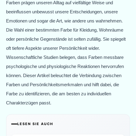
Farben prägen unseren Alltag auf vielfältige Weise und
beeinflussen unbewusst unsere Entscheidungen, unsere
Emotionen und sogar die Art, wie andere uns wahrnehmen.
Die Wahl einer bestimmten Farbe für Kleidung, Wohnräume
oder persönliche Gegenstände ist selten zufällig. Sie spiegelt
oft tiefere Aspekte unserer Persönlichkeit wider.
Wissenschaftliche Studien belegen, dass Farben messbare
psychologische und physiologische Reaktionen hervorrufen
können. Dieser Artikel beleuchtet die Verbindung zwischen
Farben und Persönlichkeitsmerkmalen und hilft dabei, die
Farbe zu identifizieren, die am besten zu individuellen
Charakterzügen passt.
LESEN SIE AUCH