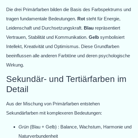
Die drei Primärfarben bilden die Basis des Farbspektrums und
tragen fundamentale Bedeutungen.
Rot
steht für Energie,
Leidenschaft und Durchsetzungskraft.
Blau
repräsentiert
Vertrauen, Stabilität und Kommunikation.
Gelb
symbolisiert
Intellekt, Kreativität und Optimismus. Diese Grundfarben
beeinflussen alle anderen Farbtöne und deren psychologische
Wirkung.
Sekundär- und Tertiärfarben im
Detail
Aus der Mischung von Primärfarben entstehen
Sekundärfarben mit komplexeren Bedeutungen:
Grün
(Blau + Gelb) : Balance, Wachstum, Harmonie und
Naturverbundenheit