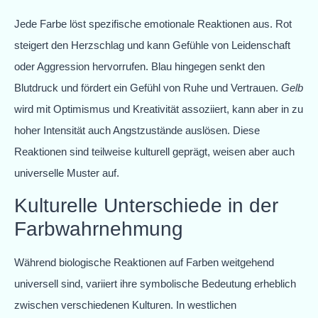
Jede Farbe löst spezifische emotionale Reaktionen aus. Rot
steigert den Herzschlag und kann Gefühle von Leidenschaft
oder Aggression hervorrufen. Blau hingegen senkt den
Blutdruck und fördert ein Gefühl von Ruhe und Vertrauen.
Gelb
wird mit Optimismus und Kreativität assoziiert, kann aber in zu
hoher Intensität auch Angstzustände auslösen. Diese
Reaktionen sind teilweise kulturell geprägt, weisen aber auch
universelle Muster auf.
Kulturelle Unterschiede in der
Farbwahrnehmung
Während biologische Reaktionen auf Farben weitgehend
universell sind, variiert ihre symbolische Bedeutung erheblich
zwischen verschiedenen Kulturen. In westlichen