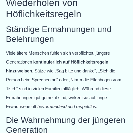
Wiederholen von
Höflichkeitsregeln
Ständige Ermahnungen und
Belehrungen
Viele ältere Menschen fühlen sich verpflichtet, jüngere
Generationen
kontinuierlich auf Höflichkeitsregeln
hinzuweisen
. Sätze wie „Sag bitte und danke“, „Sieh die
Person beim Sprechen an“ oder „Nimm die Ellenbogen vom
Tisch“ sind in vielen Familien alltäglich. Während diese
Ermahnungen gut gemeint sind, wirken sie auf junge
Erwachsene oft
bevormundend und respektlos
.
Die Wahrnehmung der jüngeren
Generation