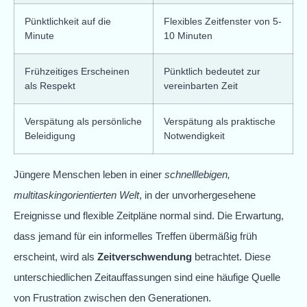
Pünktlichkeit auf die
Flexibles Zeitfenster von 5-
Minute
10 Minuten
Frühzeitiges Erscheinen
Pünktlich bedeutet zur
als Respekt
vereinbarten Zeit
Verspätung als persönliche
Verspätung als praktische
Beleidigung
Notwendigkeit
Jüngere Menschen leben in einer
schnelllebigen,
multitaskingorientierten Welt
, in der unvorhergesehene
Ereignisse und flexible Zeitpläne normal sind. Die Erwartung,
dass jemand für ein informelles Treffen übermäßig früh
erscheint, wird als
Zeitverschwendung
betrachtet. Diese
unterschiedlichen Zeitauffassungen sind eine häufige Quelle
von Frustration zwischen den Generationen.