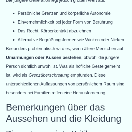
Die jüngere Generation legt jedoch großen Wert auf:
Persönliche Grenzen und körperliche Autonomie
Einvernehmlichkeit bei jeder Form von Berührung
Das Recht, Körperkontakt abzulehnen
Alternative Begrüßungsformen wie Winken oder Nicken
Besonders problematisch wird es, wenn ältere Menschen auf
Umarmungen oder Küssen bestehen
, obwohl die jüngere
Person sichtlich unwohl ist. Was als höfliche Geste gemeint
ist, wird als
Grenzüberschreitung
empfunden. Diese
unterschiedlichen Auffassungen von persönlichem Raum sind
besonders bei Familientreffen eine Herausforderung.
Bemerkungen über das
Aussehen und die Kleidung