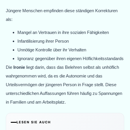
Jüngere Menschen empfinden diese ständigen Korrekturen
als:
Mangel an Vertrauen in ihre sozialen Fähigkeiten
Infantilisierung ihrer Person
Unnötige Kontrolle über ihr Verhalten
Ignoranz gegenüber ihren eigenen Höflichkeitsstandards
Die
Ironie
liegt darin, dass das Belehren selbst als unhöflich
wahrgenommen wird, da es die Autonomie und das
Urteilsvermögen der jüngeren Person in Frage stellt. Diese
unterschiedlichen Auffassungen führen häufig zu Spannungen
in Familien und am Arbeitsplatz.
LESEN SIE AUCH