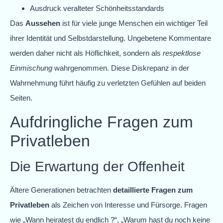
Ausdruck veralteter Schönheitsstandards
Das
Aussehen
ist für viele junge Menschen ein wichtiger Teil
ihrer Identität und Selbstdarstellung. Ungebetene Kommentare
werden daher nicht als Höflichkeit, sondern als
respektlose
Einmischung
wahrgenommen. Diese Diskrepanz in der
Wahrnehmung führt häufig zu verletzten Gefühlen auf beiden
Seiten.
Aufdringliche Fragen zum
Privatleben
Die Erwartung der Offenheit
Ältere Generationen betrachten
detaillierte Fragen zum
Privatleben
als Zeichen von Interesse und Fürsorge. Fragen
wie „Wann heiratest du endlich ?“, „Warum hast du noch keine