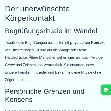
Der unerwünschte
Körperkontakt
Begrüßungsrituale im Wandel
Traditionelle Begrüßungen beinhalten oft
physischen Kontakt
wie Umarmungen, Küsse auf die Wange oder feste
Händedrücke. Ältere Menschen sehen dies als
warmherzige
Geste
und Zeichen von Vertrautheit. Sie erwarten, dass
jüngere Familienmitglieder und Bekannte diese Rituale ohne
Zögern mitmachen.
Persönliche Grenzen und
Konsens