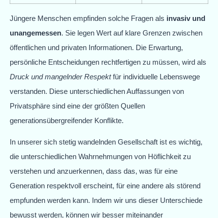
Jüngere Menschen empfinden solche Fragen als
invasiv und
unangemessen
. Sie legen Wert auf klare Grenzen zwischen
öffentlichen und privaten Informationen. Die Erwartung,
persönliche Entscheidungen rechtfertigen zu müssen, wird als
Druck und mangelnder Respekt
für individuelle Lebenswege
verstanden. Diese unterschiedlichen Auffassungen von
Privatsphäre sind eine der größten Quellen
generationsübergreifender Konflikte.
In unserer sich stetig wandelnden Gesellschaft ist es wichtig,
die unterschiedlichen Wahrnehmungen von Höflichkeit zu
verstehen und anzuerkennen, dass das, was für eine
Generation respektvoll erscheint, für eine andere als störend
empfunden werden kann. Indem wir uns dieser Unterschiede
bewusst werden, können wir besser miteinander