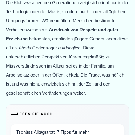
Die Kluft zwischen den Generationen zeigt sich nicht nur in der
Technologie oder der Musik, sondern auch in den alltäglichen
Umgangsformen. Während ältere Menschen bestimmte
Verhaltensweisen als
Ausdruck von Respekt und guter
Erziehung
betrachten, empfinden jüngere Generationen diese
oft als
überholt
oder sogar
aufdringlich
. Diese
unterschiedlichen Perspektiven führen regelmäßig zu
Missverständnissen im Alltag, sei es in der Familie, am
Arbeitsplatz oder in der Öffentlichkeit. Die Frage, was höflich
ist und was nicht, entwickelt sich mit der Zeit und den
gesellschaftlichen Veränderungen weiter.
LESEN SIE AUCH
Tschüss Alltagstrott: 7 Tipps für mehr