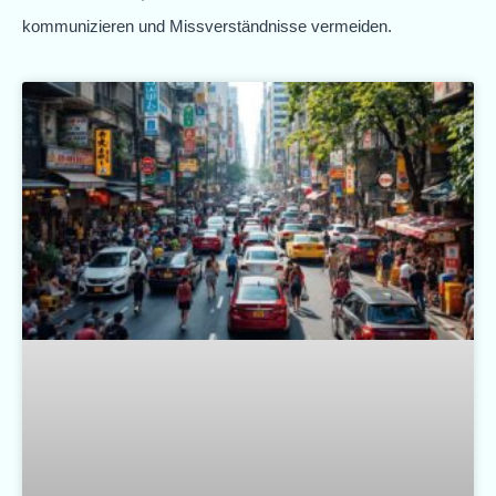
kommunizieren und Missverständnisse vermeiden.