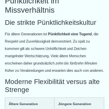
Pünktlichkeit im
Missverhältnis
Die strikte Pünktlichkeitskultur
Für ältere Generationen ist
Pünktlichkeit eine Tugend
, die
Respekt und Zuverlässigkeit demonstriert. Zu spät zu
kommen gilt als schwere Unhöflichkeit und Zeichen
mangelnder Wertschätzung. Viele ältere Menschen
erscheinen daher grundsätzlich
zehn bis fünfzehn Minuten
früher
zu Verabredungen und erwarten dies auch von anderen.
Moderne Flexibilität versus alte
Strenge
Ältere Generation
Jüngere Generation