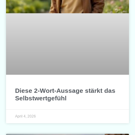
Diese 2-Wort-Aussage stärkt das
Selbstwertgefühl
April 4, 2026