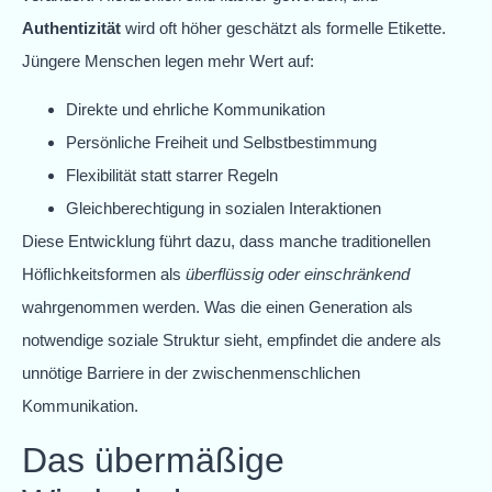
Authentizität
wird oft höher geschätzt als formelle Etikette.
Jüngere Menschen legen mehr Wert auf:
Direkte und ehrliche Kommunikation
Persönliche Freiheit und Selbstbestimmung
Flexibilität statt starrer Regeln
Gleichberechtigung in sozialen Interaktionen
Diese Entwicklung führt dazu, dass manche traditionellen
Höflichkeitsformen als
überflüssig oder einschränkend
wahrgenommen werden. Was die einen Generation als
notwendige soziale Struktur sieht, empfindet die andere als
unnötige Barriere in der zwischenmenschlichen
Kommunikation.
Das übermäßige