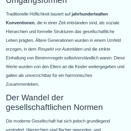
Umgangsformen
Traditionelle Höflichkeit basiert auf
jahrhundertealten
Konventionen
, die in einer Zeit entstanden sind, als soziale
Hierarchien und formelle Strukturen das gesellschaftliche
Leben prägten. Ältere Generationen wurden in einem Umfeld
erzogen, in dem
Respekt vor Autoritäten
und die strikte
Einhaltung von Benimmregeln selbstverständlich waren. Diese
Werte wurden von den Eltern an die Kinder weitergegeben und
galten als unverzichtbar für ein harmonisches
Zusammenleben.
Der Wandel der
gesellschaftlichen Normen
Die moderne Gesellschaft hat sich jedoch grundlegend
verändert. Hierarchien sind flacher geworden, und