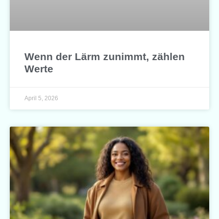
Wenn der Lärm zunimmt, zählen
Werte
April 5, 2026