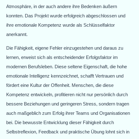
Atmosphäre, in der auch andere ihre Bedenken äußern
konnten. Das Projekt wurde erfolgreich abgeschlossen und
ihre emotionale Kompetenz wurde als Schlüsselfaktor
anerkannt.
Die Fähigkeit, eigene Fehler einzugestehen und daraus zu
lernen, erweist sich als entscheidender Erfolgsfaktor im
modernen Berufsleben. Diese seltene Eigenschaft, die hohe
emotionale Intelligenz kennzeichnet, schafft Vertrauen und
fördert eine Kultur der Offenheit. Menschen, die diese
Kompetenz entwickeln, profitieren nicht nur persönlich durch
bessere Beziehungen und geringeren Stress, sondern tragen
auch maßgeblich zum Erfolg ihrer Teams und Organisationen
bei. Die bewusste Entwicklung dieser Fähigkeit durch
Selbstreflexion, Feedback und praktische Übung lohnt sich in