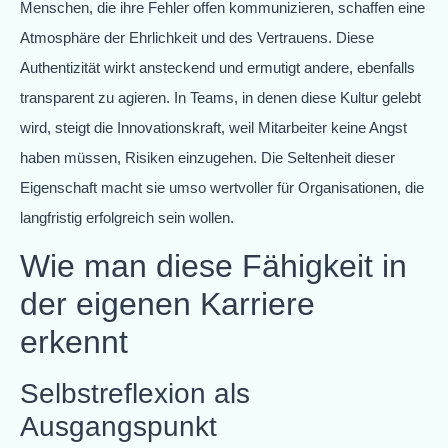
Menschen, die ihre Fehler offen kommunizieren, schaffen eine
Atmosphäre der Ehrlichkeit und des Vertrauens. Diese
Authentizität wirkt ansteckend und ermutigt andere, ebenfalls
transparent zu agieren. In Teams, in denen diese Kultur gelebt
wird, steigt die Innovationskraft, weil Mitarbeiter keine Angst
haben müssen, Risiken einzugehen. Die Seltenheit dieser
Eigenschaft macht sie umso wertvoller für Organisationen, die
langfristig erfolgreich sein wollen.
Wie man diese Fähigkeit in
der eigenen Karriere
erkennt
Selbstreflexion als
Ausgangspunkt