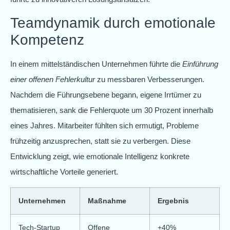
Teamdynamik durch emotionale
Kompetenz
In einem mittelständischen Unternehmen führte die
Einführung
einer offenen Fehlerkultur
zu messbaren Verbesserungen.
Nachdem die Führungsebene begann, eigene Irrtümer zu
thematisieren, sank die Fehlerquote um 30 Prozent innerhalb
eines Jahres. Mitarbeiter fühlten sich ermutigt, Probleme
frühzeitig anzusprechen, statt sie zu verbergen. Diese
Entwicklung zeigt, wie emotionale Intelligenz konkrete
wirtschaftliche Vorteile generiert.
Unternehmen
Maßnahme
Ergebnis
Tech-Startup
Offene
+40%