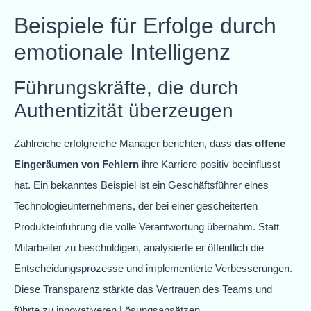
Beispiele für Erfolge durch
emotionale Intelligenz
Führungskräfte, die durch
Authentizität überzeugen
Zahlreiche erfolgreiche Manager berichten, dass
das offene
Eingeräumen von Fehlern
ihre Karriere positiv beeinflusst
hat. Ein bekanntes Beispiel ist ein Geschäftsführer eines
Technologieunternehmens, der bei einer gescheiterten
Produkteinführung die volle Verantwortung übernahm. Statt
Mitarbeiter zu beschuldigen, analysierte er öffentlich die
Entscheidungsprozesse und implementierte Verbesserungen.
Diese Transparenz stärkte das Vertrauen des Teams und
führte zu innovativeren Lösungsansätzen.