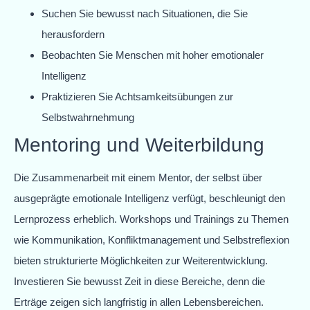
Suchen Sie bewusst nach Situationen, die Sie
herausfordern
Beobachten Sie Menschen mit hoher emotionaler
Intelligenz
Praktizieren Sie Achtsamkeitsübungen zur
Selbstwahrnehmung
Mentoring und Weiterbildung
Die Zusammenarbeit mit einem Mentor, der selbst über
ausgeprägte emotionale Intelligenz verfügt, beschleunigt den
Lernprozess erheblich. Workshops und Trainings zu Themen
wie Kommunikation, Konfliktmanagement und Selbstreflexion
bieten strukturierte Möglichkeiten zur Weiterentwicklung.
Investieren Sie bewusst Zeit in diese Bereiche, denn die
Erträge zeigen sich langfristig in allen Lebensbereichen.