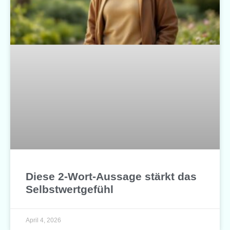
Diese 2-Wort-Aussage stärkt das
Selbstwertgefühl
April 4, 2026