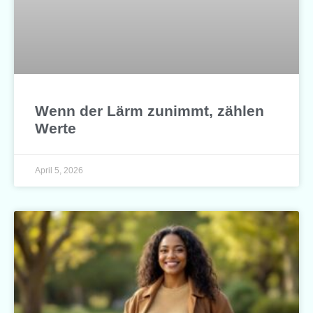
Wenn der Lärm zunimmt, zählen
Werte
April 5, 2026