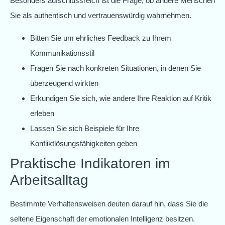
Besonders aufschlussreich ist die Frage, ob andere Menschen
Sie als authentisch und vertrauenswürdig wahrnehmen.
Bitten Sie um ehrliches Feedback zu Ihrem
Kommunikationsstil
Fragen Sie nach konkreten Situationen, in denen Sie
überzeugend wirkten
Erkundigen Sie sich, wie andere Ihre Reaktion auf Kritik
erleben
Lassen Sie sich Beispiele für Ihre
Konfliktlösungsfähigkeiten geben
Praktische Indikatoren im
Arbeitsalltag
Bestimmte Verhaltensweisen deuten darauf hin, dass Sie die
seltene Eigenschaft der emotionalen Intelligenz besitzen.