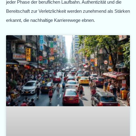
jeder Phase der beruflichen Laufbahn. Authentizität und die
Bereitschaft zur Verletzlichkeit werden zunehmend als Stärken
erkannt, die nachhaltige Karrierewege ebnen.