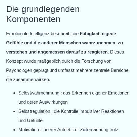
Die grundlegenden
Komponenten
Emotionale Intelligenz beschreibt die
Fähigkeit, eigene
Gefühle und die anderer Menschen wahrzunehmen, zu
verstehen und angemessen darauf zu reagieren
. Dieses
Konzept wurde maßgeblich durch die Forschung von
Psychologen geprägt und umfasst mehrere zentrale Bereiche,
die zusammenwirken.
Selbstwahrnehmung : das Erkennen eigener Emotionen
und deren Auswirkungen
Selbstregulation : die Kontrolle impulsiver Reaktionen
und Gefühle
Motivation : innerer Antrieb zur Zielerreichung trotz