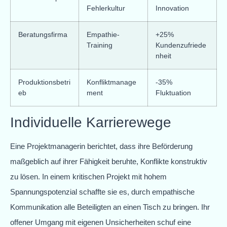
Fehlerkultur
Innovation
Beratungsfirma
Empathie-
+25%
Training
Kundenzufriede
nheit
Produktionsbetri
Konfliktmanage
-35%
eb
ment
Fluktuation
Individuelle Karrierewege
Eine Projektmanagerin berichtet, dass ihre Beförderung
maßgeblich auf ihrer Fähigkeit beruhte, Konflikte konstruktiv
zu lösen. In einem kritischen Projekt mit hohem
Spannungspotenzial schaffte sie es, durch empathische
Kommunikation alle Beteiligten an einen Tisch zu bringen. Ihr
offener Umgang mit eigenen Unsicherheiten schuf eine