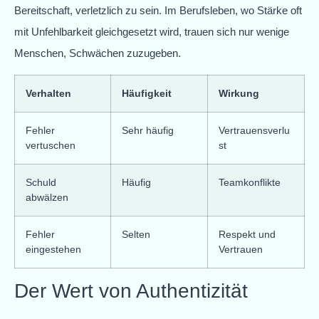
Bereitschaft, verletzlich zu sein. Im Berufsleben, wo Stärke oft
mit Unfehlbarkeit gleichgesetzt wird, trauen sich nur wenige
Menschen, Schwächen zuzugeben.
Verhalten
Häufigkeit
Wirkung
Fehler
Sehr häufig
Vertrauensverlu
vertuschen
st
Schuld
Häufig
Teamkonflikte
abwälzen
Fehler
Selten
Respekt und
eingestehen
Vertrauen
Der Wert von Authentizität