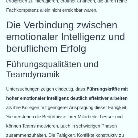
erfolgreich zu interagieren, eröffnet Chancen, die durch reine
Fachkompetenz allein nicht erreichbar wären.
Die Verbindung zwischen
emotionaler Intelligenz und
beruflichem Erfolg
Führungsqualitäten und
Teamdynamik
Untersuchungen zeigen eindeutig, dass
Führungskräfte mit
hoher emotionaler Intelligenz deutlich effektiver arbeiten
als ihre Kollegen mit geringerer Ausprägung dieser Fähigkeit.
Sie verstehen die Bedürfnisse ihrer Mitarbeiter besser und
können Teams motivieren, auch in schwierigen Phasen
zusammenzuhalten. Die Fähigkeit, Konflikte konstruktiv zu