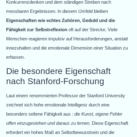
Konkurrenzdenken und dem ständigen Streben nach
messbaren Ergebnissen. In diesem Umfeld bleiben
Eigenschaften wie echtes Zuhören, Geduld und die
Fähigkeit zur Selbstreflexion
oft auf der Strecke. Viele
Menschen reagieren impulsiv auf Herausforderungen, anstatt
innezuhalten und die emotionale Dimension einer Situation zu
erfassen.
Die besondere Eigenschaft
nach Stanford-Forschung
Laut einem renommierten Professor der Stanford University
zeichnet sich hohe emotionale Intelligenz durch eine
besonders seltene Fähigkeit aus :
die Kunst, eigene Fehler
offen einzugestehen und daraus zu lernen
. Diese Eigenschaft
erfordert ein hohes Maß an Selbstbewusstsein und die