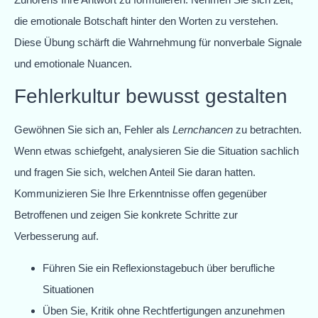
die emotionale Botschaft hinter den Worten zu verstehen.
Diese Übung schärft die Wahrnehmung für nonverbale Signale
und emotionale Nuancen.
Fehlerkultur bewusst gestalten
Gewöhnen Sie sich an, Fehler als
Lernchancen
zu betrachten.
Wenn etwas schiefgeht, analysieren Sie die Situation sachlich
und fragen Sie sich, welchen Anteil Sie daran hatten.
Kommunizieren Sie Ihre Erkenntnisse offen gegenüber
Betroffenen und zeigen Sie konkrete Schritte zur
Verbesserung auf.
Führen Sie ein Reflexionstagebuch über berufliche
Situationen
Üben Sie, Kritik ohne Rechtfertigungen anzunehmen