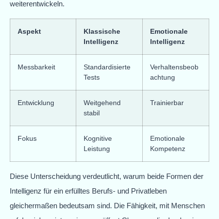
weiterentwickeln.
Aspekt
Klassische
Emotionale
Intelligenz
Intelligenz
Messbarkeit
Standardisierte
Verhaltensbeob
Tests
achtung
Entwicklung
Weitgehend
Trainierbar
stabil
Fokus
Kognitive
Emotionale
Leistung
Kompetenz
Diese Unterscheidung verdeutlicht, warum beide Formen der
Intelligenz für ein erfülltes Berufs- und Privatleben
gleichermaßen bedeutsam sind. Die Fähigkeit, mit Menschen