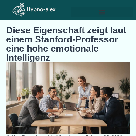
Diese Eigenschaft zeigt laut
einem Stanford-Professor
eine hohe emotionale
Intelligenz