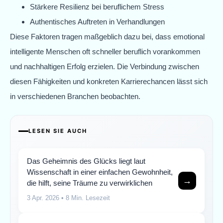
Stärkere Resilienz bei beruflichem Stress
Authentisches Auftreten in Verhandlungen
Diese Faktoren tragen maßgeblich dazu bei, dass emotional
intelligente Menschen oft schneller beruflich vorankommen
und nachhaltigen Erfolg erzielen. Die Verbindung zwischen
diesen Fähigkeiten und konkreten Karrierechancen lässt sich
in verschiedenen Branchen beobachten.
LESEN SIE AUCH
Das Geheimnis des Glücks liegt laut
Wissenschaft in einer einfachen Gewohnheit,
→
die hilft, seine Träume zu verwirklichen
3 Apr. 2026
• 8 Min. Lesezeit