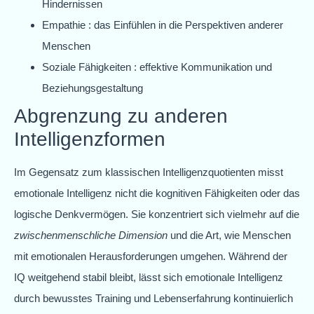
Hindernissen
Empathie : das Einfühlen in die Perspektiven anderer
Menschen
Soziale Fähigkeiten : effektive Kommunikation und
Beziehungsgestaltung
Abgrenzung zu anderen
Intelligenzformen
Im Gegensatz zum klassischen Intelligenzquotienten misst
emotionale Intelligenz nicht die kognitiven Fähigkeiten oder das
logische Denkvermögen. Sie konzentriert sich vielmehr auf die
zwischenmenschliche Dimension
und die Art, wie Menschen
mit emotionalen Herausforderungen umgehen. Während der
IQ weitgehend stabil bleibt, lässt sich emotionale Intelligenz
durch bewusstes Training und Lebenserfahrung kontinuierlich