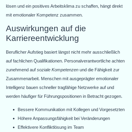
lösen und ein positives Arbeitsklima zu schaffen, hängt direkt
mit emotionaler Kompetenz zusammen.
Auswirkungen auf die
Karriereentwicklung
Beruflicher Aufstieg basiert längst nicht mehr ausschließlich
auf fachlichen Qualifikationen. Personalverantwortliche achten
zunehmend auf
soziale Kompetenzen
und die Fähigkeit zur
Zusammenarbeit. Menschen mit ausgeprägter emotionaler
Intelligenz bauen schneller tragfähige Netzwerke auf und
werden häufiger für Führungspositionen in Betracht gezogen.
Bessere Kommunikation mit Kollegen und Vorgesetzten
Höhere Anpassungsfähigkeit bei Veränderungen
Effektivere Konfliktlösung im Team