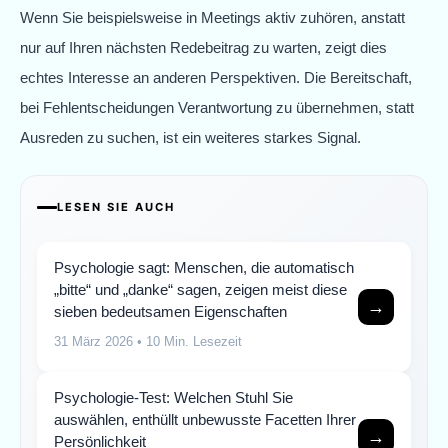
Wenn Sie beispielsweise in Meetings aktiv zuhören, anstatt
nur auf Ihren nächsten Redebeitrag zu warten, zeigt dies
echtes Interesse an anderen Perspektiven. Die Bereitschaft,
bei Fehlentscheidungen Verantwortung zu übernehmen, statt
Ausreden zu suchen, ist ein weiteres starkes Signal.
LESEN SIE AUCH
Psychologie sagt: Menschen, die automatisch
„bitte“ und „danke“ sagen, zeigen meist diese
→
sieben bedeutsamen Eigenschaften
31 März 2026
• 10 Min. Lesezeit
Psychologie-Test: Welchen Stuhl Sie
auswählen, enthüllt unbewusste Facetten Ihrer
→
Persönlichkeit