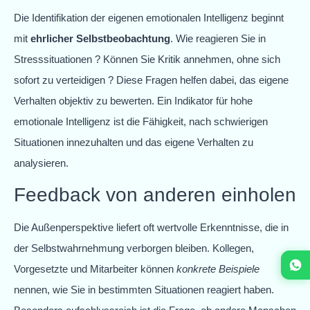
Die Identifikation der eigenen emotionalen Intelligenz beginnt
mit
ehrlicher Selbstbeobachtung
. Wie reagieren Sie in
Stresssituationen ? Können Sie Kritik annehmen, ohne sich
sofort zu verteidigen ? Diese Fragen helfen dabei, das eigene
Verhalten objektiv zu bewerten. Ein Indikator für hohe
emotionale Intelligenz ist die Fähigkeit, nach schwierigen
Situationen innezuhalten und das eigene Verhalten zu
analysieren.
Feedback von anderen einholen
Die Außenperspektive liefert oft wertvolle Erkenntnisse, die in
der Selbstwahrnehmung verborgen bleiben. Kollegen,
Vorgesetzte und Mitarbeiter können
konkrete Beispiele
nennen, wie Sie in bestimmten Situationen reagiert haben.