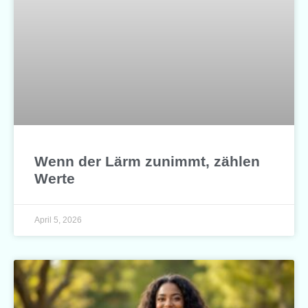
Wenn der Lärm zunimmt, zählen
Werte
April 5, 2026