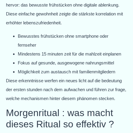
hervor: das bewusste frühstücken ohne digitale ablenkung.
Diese einfache gewohnheit zeigte die stärkste korrelation mit
erhöhter lebenszufriedenheit.
Bewusstes frühstücken ohne smartphone oder
fernseher
Mindestens 15 minuten zeit für die mahlzeit einplanen
Fokus auf gesunde, ausgewogene nahrungsmittel
Möglichkeit zum austausch mit familienmitgliedern
Diese erkenntnisse werfen ein neues licht auf die bedeutung
der ersten stunden nach dem aufwachen und führen zur frage,
welche mechanismen hinter diesem phänomen stecken.
Morgenritual : was macht
dieses Ritual so effektiv ?