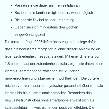
Passen sie die dauer an ihren zeitplan an
Beziehen sie familienmitglieder ein, wenn möglich
Bleiben sie flexibel bei der umsetzung
Geben sie sich mindestens drei wochen
eingewöhnungszeit
Die forsa-umfrage 2026 liefert überzeugende belege dafür,
dass ein bewusstes morgenritual ohne digitale ablenkung die
lebenszufriedenheit messbar steigert. Mit einer differenz von
1.8 punkten auf der zufriedenheitsskala zeigen die daten einen
klaren zusammenhang zwischen strukturierten
morgenroutinen und allgemeinem wohlbefinden. Die vorteile
reichen von verbesserter physischer gesundheit über mentale
klarheit bis hin zu emotionaler stabilität. Besonders das
bewusste frühstücken ohne smartphone erweist sich als
schlüsselritual mit weitreichenden positiven effekten. Die