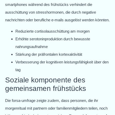
smartphones während des frühstücks verhindert die
ausschüttung von stresshormonen, die durch negative
nachrichten oder berufliche e-mails ausgelöst werden könnten.
Reduzierte cortisolausschüttung am morgen
Erhöhte serotoninproduktion durch bewusste
nahrungsaufnahme
Stärkung der präfrontalen kortexaktivität
Verbesserung der kognitiven leistungsfähigkeit über den
tag
Soziale komponente des
gemeinsamen frühstücks
Die forsa-umfrage zeigte zudem, dass personen, die ihr
morgenritual mit partnern oder familienmitgliedern teilen, noch