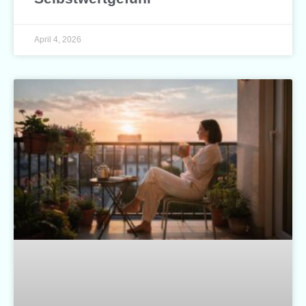
April 4, 2026