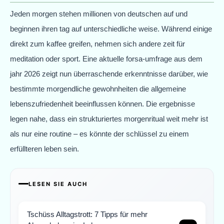
Jeden morgen stehen millionen von deutschen auf und
beginnen ihren tag auf unterschiedliche weise. Während einige
direkt zum kaffee greifen, nehmen sich andere zeit für
meditation oder sport. Eine aktuelle forsa-umfrage aus dem
jahr 2026 zeigt nun überraschende erkenntnisse darüber, wie
bestimmte morgendliche gewohnheiten die allgemeine
lebenszufriedenheit beeinflussen können. Die ergebnisse
legen nahe, dass ein strukturiertes morgenritual weit mehr ist
als nur eine routine – es könnte der schlüssel zu einem
erfüllteren leben sein.
LESEN SIE AUCH
Tschüss Alltagstrott: 7 Tipps für mehr