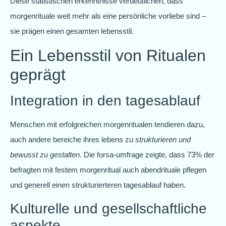
Diese statistischen erkenntnisse verdeutlichen, dass
morgenrituale weit mehr als eine persönliche vorliebe sind –
sie prägen einen gesamten lebensstil.
Ein Lebensstil von Ritualen
geprägt
Integration in den tagesablauf
Menschen mit erfolgreichen morgenritualen tendieren dazu,
auch andere bereiche ihres lebens zu
strukturieren und
bewusst zu gestalten
. Die forsa-umfrage zeigte, dass 73% der
befragten mit festem morgenritual auch abendrituale pflegen
und generell einen strukturierteren tagesablauf haben.
Kulturelle und gesellschaftliche
aspekte