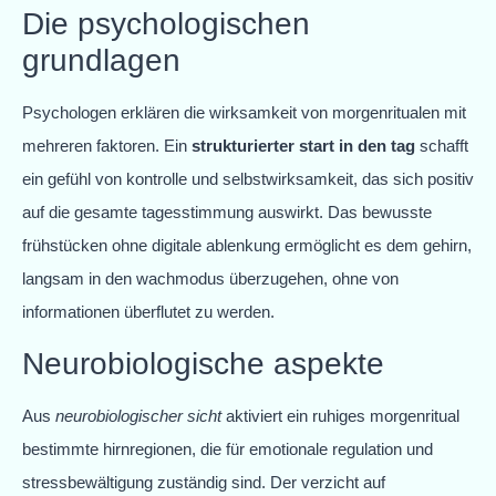
Die psychologischen
grundlagen
Psychologen erklären die wirksamkeit von morgenritualen mit
mehreren faktoren. Ein
strukturierter start in den tag
schafft
ein gefühl von kontrolle und selbstwirksamkeit, das sich positiv
auf die gesamte tagesstimmung auswirkt. Das bewusste
frühstücken ohne digitale ablenkung ermöglicht es dem gehirn,
langsam in den wachmodus überzugehen, ohne von
informationen überflutet zu werden.
Neurobiologische aspekte
Aus
neurobiologischer sicht
aktiviert ein ruhiges morgenritual
bestimmte hirnregionen, die für emotionale regulation und
stressbewältigung zuständig sind. Der verzicht auf