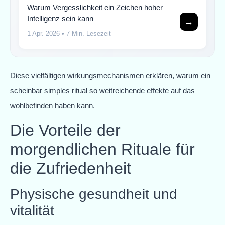
Warum Vergesslichkeit ein Zeichen hoher
Intelligenz sein kann
→
1 Apr. 2026
• 7 Min. Lesezeit
Diese vielfältigen wirkungsmechanismen erklären, warum ein
scheinbar simples ritual so weitreichende effekte auf das
wohlbefinden haben kann.
Die Vorteile der
morgendlichen Rituale für
die Zufriedenheit
Physische gesundheit und
vitalität