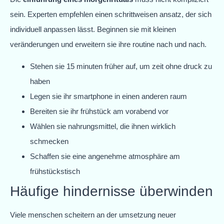
sein. Experten empfehlen einen schrittweisen ansatz, der sich
individuell anpassen lässt. Beginnen sie mit kleinen
veränderungen und erweitern sie ihre routine nach und nach.
Stehen sie 15 minuten früher auf, um zeit ohne druck zu
haben
Legen sie ihr smartphone in einen anderen raum
Bereiten sie ihr frühstück am vorabend vor
Wählen sie nahrungsmittel, die ihnen wirklich
schmecken
Schaffen sie eine angenehme atmosphäre am
frühstückstisch
Häufige hindernisse überwinden
Viele menschen scheitern an der umsetzung neuer