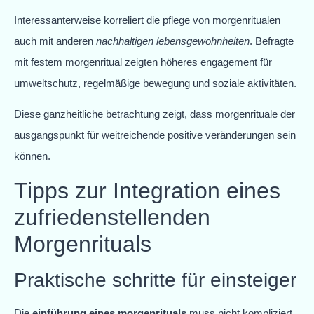
Interessanterweise korreliert die pflege von morgenritualen
auch mit anderen
nachhaltigen lebensgewohnheiten
. Befragte
mit festem morgenritual zeigten höheres engagement für
umweltschutz, regelmäßige bewegung und soziale aktivitäten.
Diese ganzheitliche betrachtung zeigt, dass morgenrituale der
ausgangspunkt für weitreichende positive veränderungen sein
können.
Tipps zur Integration eines
zufriedenstellenden
Morgenrituals
Praktische schritte für einsteiger
Die
einführung eines morgenrituals
muss nicht kompliziert