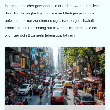
integration solcher gewohnheiten erfordert zwar anfängliche
disziplin, die langfristigen vorteile rechtfertigen jedoch den
aufwand. In einer zunehmend digitalisierten gesellschaft
könnte die rückbesinnung auf bewusste morgenrituale ein
wichtiger schritt zu mehr lebensqualität sein.