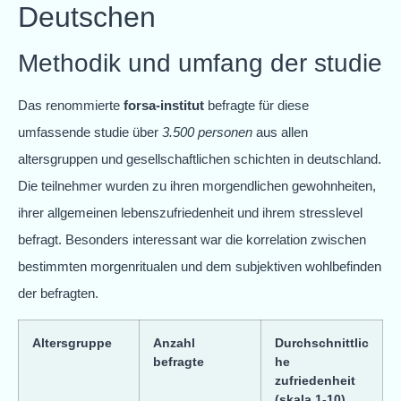
Deutschen
Methodik und umfang der studie
Das renommierte
forsa-institut
befragte für diese
umfassende studie über
3.500 personen
aus allen
altersgruppen und gesellschaftlichen schichten in deutschland.
Die teilnehmer wurden zu ihren morgendlichen gewohnheiten,
ihrer allgemeinen lebenszufriedenheit und ihrem stresslevel
befragt. Besonders interessant war die korrelation zwischen
bestimmten morgenritualen und dem subjektiven wohlbefinden
der befragten.
Altersgruppe
Anzahl
Durchschnittlic
befragte
he
zufriedenheit
(skala 1-10)