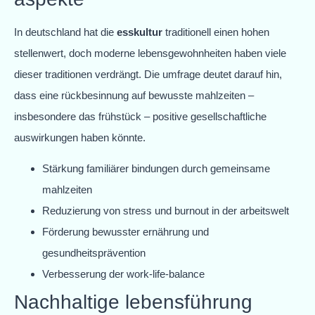
In deutschland hat die
esskultur
traditionell einen hohen
stellenwert, doch moderne lebensgewohnheiten haben viele
dieser traditionen verdrängt. Die umfrage deutet darauf hin,
dass eine rückbesinnung auf bewusste mahlzeiten –
insbesondere das frühstück – positive gesellschaftliche
auswirkungen haben könnte.
Stärkung familiärer bindungen durch gemeinsame
mahlzeiten
Reduzierung von stress und burnout in der arbeitswelt
Förderung bewusster ernährung und
gesundheitsprävention
Verbesserung der work-life-balance
Nachhaltige lebensführung