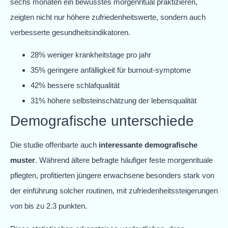
sechs monaten ein bewusstes morgenritual praktizieren,
zeigten nicht nur höhere zufriedenheitswerte, sondern auch
verbesserte gesundheitsindikatoren.
28% weniger krankheitstage pro jahr
35% geringere anfälligkeit für burnout-symptome
42% bessere schlafqualität
31% höhere selbsteinschätzung der lebensqualität
Demografische unterschiede
Die studie offenbarte auch
interessante demografische
muster
. Während ältere befragte häufiger feste morgenrituale
pflegten, profitierten jüngere erwachsene besonders stark von
der einführung solcher routinen, mit zufriedenheitssteigerungen
von bis zu 2.3 punkten.