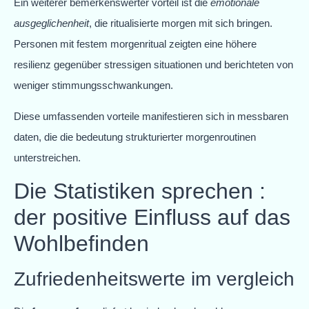
Ein weiterer bemerkenswerter vorteil ist die
emotionale
ausgeglichenheit
, die ritualisierte morgen mit sich bringen.
Personen mit festem morgenritual zeigten eine höhere
resilienz gegenüber stressigen situationen und berichteten von
weniger stimmungsschwankungen.
Diese umfassenden vorteile manifestieren sich in messbaren
daten, die die bedeutung strukturierter morgenroutinen
unterstreichen.
Die Statistiken sprechen :
der positive Einfluss auf das
Wohlbefinden
Zufriedenheitswerte im vergleich