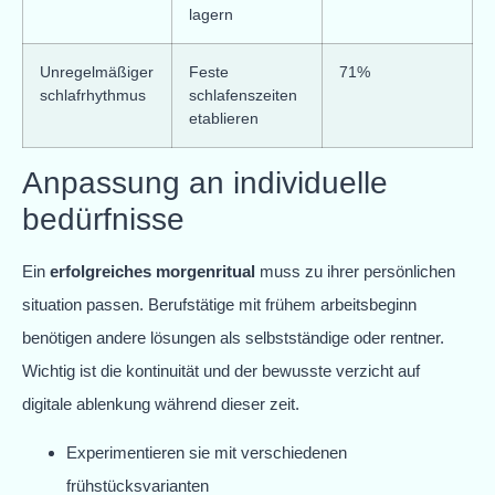
lagern
Unregelmäßiger
Feste
71%
schlafrhythmus
schlafenszeiten
etablieren
Anpassung an individuelle
bedürfnisse
Ein
erfolgreiches morgenritual
muss zu ihrer persönlichen
situation passen. Berufstätige mit frühem arbeitsbeginn
benötigen andere lösungen als selbstständige oder rentner.
Wichtig ist die kontinuität und der bewusste verzicht auf
digitale ablenkung während dieser zeit.
Experimentieren sie mit verschiedenen
frühstücksvarianten