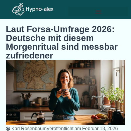
Laut Forsa-Umfrage 2026:
Deutsche mit diesem
Morgenritual sind messbar
zufriedener
Karl Rosenbaum
Veröffentlicht am
Februar 18, 2026