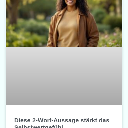
Diese 2-Wort-Aussage stärkt das
Selbstwertgefühl