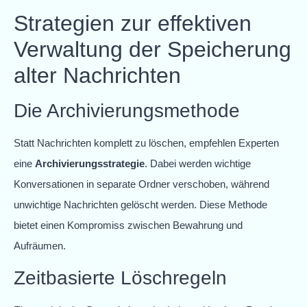
Strategien zur effektiven
Verwaltung der Speicherung
alter Nachrichten
Die Archivierungsmethode
Statt Nachrichten komplett zu löschen, empfehlen Experten
eine
Archivierungsstrategie
. Dabei werden wichtige
Konversationen in separate Ordner verschoben, während
unwichtige Nachrichten gelöscht werden. Diese Methode
bietet einen Kompromiss zwischen Bewahrung und
Aufräumen.
Zeitbasierte Löschregeln