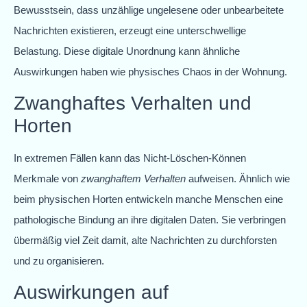
Bewusstsein, dass unzählige ungelesene oder unbearbeitete
Nachrichten existieren, erzeugt eine unterschwellige
Belastung. Diese digitale Unordnung kann ähnliche
Auswirkungen haben wie physisches Chaos in der Wohnung.
Zwanghaftes Verhalten und
Horten
In extremen Fällen kann das Nicht-Löschen-Können
Merkmale von
zwanghaftem Verhalten
aufweisen. Ähnlich wie
beim physischen Horten entwickeln manche Menschen eine
pathologische Bindung an ihre digitalen Daten. Sie verbringen
übermäßig viel Zeit damit, alte Nachrichten zu durchforsten
und zu organisieren.
Auswirkungen auf