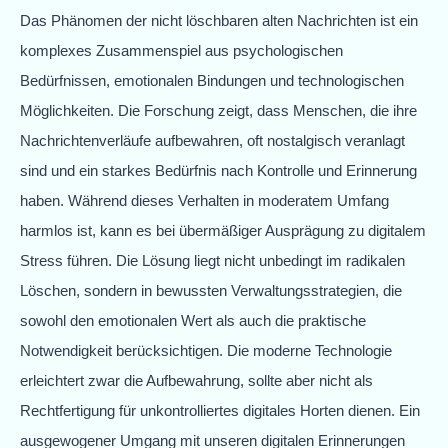
Das Phänomen der nicht löschbaren alten Nachrichten ist ein
komplexes Zusammenspiel aus psychologischen
Bedürfnissen, emotionalen Bindungen und technologischen
Möglichkeiten. Die Forschung zeigt, dass Menschen, die ihre
Nachrichtenverläufe aufbewahren, oft nostalgisch veranlagt
sind und ein starkes Bedürfnis nach Kontrolle und Erinnerung
haben. Während dieses Verhalten in moderatem Umfang
harmlos ist, kann es bei übermäßiger Ausprägung zu digitalem
Stress führen. Die Lösung liegt nicht unbedingt im radikalen
Löschen, sondern in bewussten Verwaltungsstrategien, die
sowohl den emotionalen Wert als auch die praktische
Notwendigkeit berücksichtigen. Die moderne Technologie
erleichtert zwar die Aufbewahrung, sollte aber nicht als
Rechtfertigung für unkontrolliertes digitales Horten dienen. Ein
ausgewogener Umgang mit unseren digitalen Erinnerungen