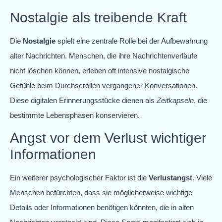
Nostalgie als treibende Kraft
Die
Nostalgie
spielt eine zentrale Rolle bei der Aufbewahrung
alter Nachrichten. Menschen, die ihre Nachrichtenverläufe
nicht löschen können, erleben oft intensive nostalgische
Gefühle beim Durchscrollen vergangener Konversationen.
Diese digitalen Erinnerungsstücke dienen als
Zeitkapseln
, die
bestimmte Lebensphasen konservieren.
Angst vor dem Verlust wichtiger
Informationen
Ein weiterer psychologischer Faktor ist die
Verlustangst
. Viele
Menschen befürchten, dass sie möglicherweise wichtige
Details oder Informationen benötigen könnten, die in alten