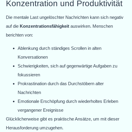
Konzentration und Produktivität
Die mentale Last ungelöschter Nachrichten kann sich negativ
auf die
Konzentrationsfähigkeit
auswirken. Menschen
berichten von:
Ablenkung durch ständiges Scrollen in alten
Konversationen
Schwierigkeiten, sich auf gegenwärtige Aufgaben zu
fokussieren
Prokrastination durch das Durchstöbern alter
Nachrichten
Emotionale Erschöpfung durch wiederholtes Erleben
vergangener Ereignisse
Glücklicherweise gibt es praktische Ansätze, um mit dieser
Herausforderung umzugehen.