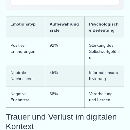
Emotionstyp
Aufbewahrung
Psychologisch
srate
e Bedeutung
Positive
92%
Stärkung des
Erinnerungen
Selbstwertgefühl
s
Neutrale
45%
Informationsarc
Nachrichten
hivierung
Negative
68%
Verarbeitung
Erlebnisse
und Lernen
Trauer und Verlust im digitalen
Kontext