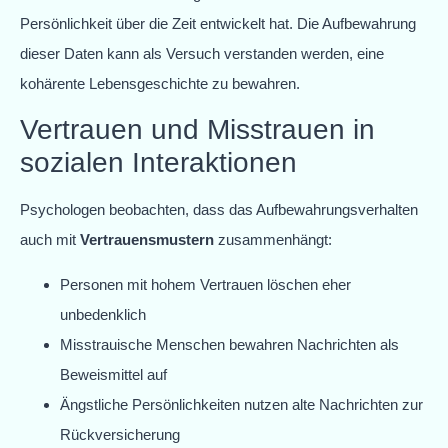
Persönlichkeit über die Zeit entwickelt hat. Die Aufbewahrung
dieser Daten kann als Versuch verstanden werden, eine
kohärente Lebensgeschichte zu bewahren.
Vertrauen und Misstrauen in
sozialen Interaktionen
Psychologen beobachten, dass das Aufbewahrungsverhalten
auch mit
Vertrauensmustern
zusammenhängt:
Personen mit hohem Vertrauen löschen eher
unbedenklich
Misstrauische Menschen bewahren Nachrichten als
Beweismittel auf
Ängstliche Persönlichkeiten nutzen alte Nachrichten zur
Rückversicherung