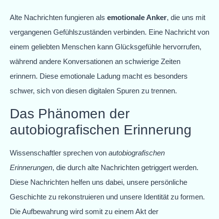
Alte Nachrichten fungieren als
emotionale Anker
, die uns mit
vergangenen Gefühlszuständen verbinden. Eine Nachricht von
einem geliebten Menschen kann Glücksgefühle hervorrufen,
während andere Konversationen an schwierige Zeiten
erinnern. Diese emotionale Ladung macht es besonders
schwer, sich von diesen digitalen Spuren zu trennen.
Das Phänomen der
autobiografischen Erinnerung
Wissenschaftler sprechen von
autobiografischen
Erinnerungen
, die durch alte Nachrichten getriggert werden.
Diese Nachrichten helfen uns dabei, unsere persönliche
Geschichte zu rekonstruieren und unsere Identität zu formen.
Die Aufbewahrung wird somit zu einem Akt der