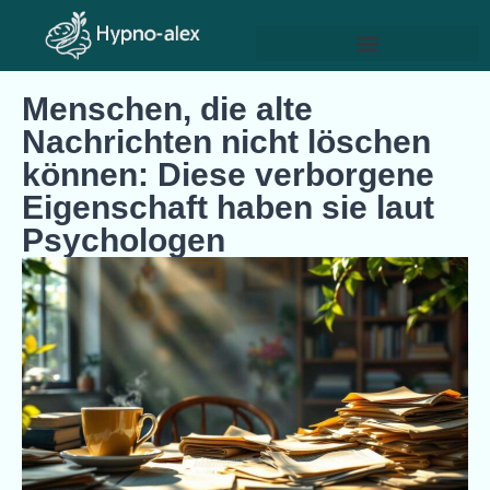
Menschen, die alte
Nachrichten nicht löschen
können: Diese verborgene
Eigenschaft haben sie laut
Psychologen