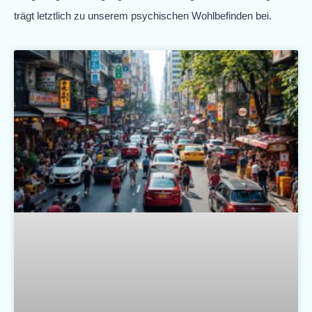
trägt letztlich zu unserem psychischen Wohlbefinden bei.