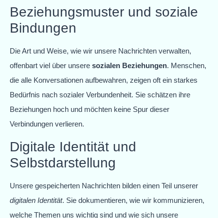
Beziehungsmuster und soziale
Bindungen
Die Art und Weise, wie wir unsere Nachrichten verwalten,
offenbart viel über unsere
sozialen Beziehungen
. Menschen,
die alle Konversationen aufbewahren, zeigen oft ein starkes
Bedürfnis nach sozialer Verbundenheit. Sie schätzen ihre
Beziehungen hoch und möchten keine Spur dieser
Verbindungen verlieren.
Digitale Identität und
Selbstdarstellung
Unsere gespeicherten Nachrichten bilden einen Teil unserer
digitalen Identität
. Sie dokumentieren, wie wir kommunizieren,
welche Themen uns wichtig sind und wie sich unsere