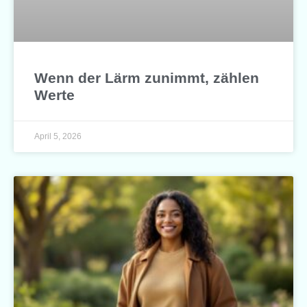
Wenn der Lärm zunimmt, zählen
Werte
April 5, 2026