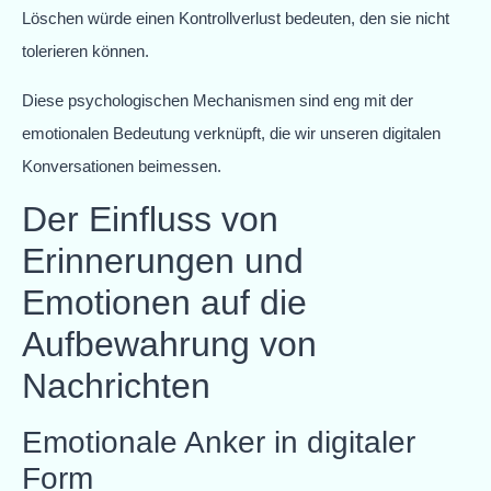
Löschen würde einen Kontrollverlust bedeuten, den sie nicht
tolerieren können.
Diese psychologischen Mechanismen sind eng mit der
emotionalen Bedeutung verknüpft, die wir unseren digitalen
Konversationen beimessen.
Der Einfluss von
Erinnerungen und
Emotionen auf die
Aufbewahrung von
Nachrichten
Emotionale Anker in digitaler
Form