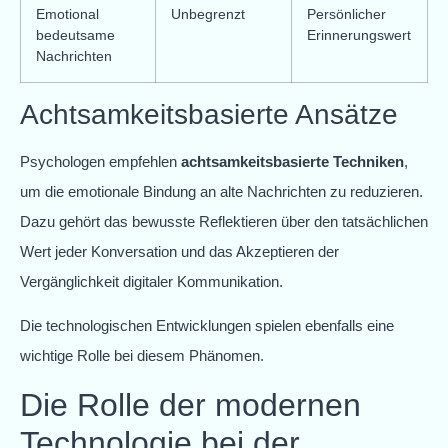
Emotional
Unbegrenzt
Persönlicher
bedeutsame
Erinnerungswert
Nachrichten
Achtsamkeitsbasierte Ansätze
Psychologen empfehlen
achtsamkeitsbasierte Techniken
,
um die emotionale Bindung an alte Nachrichten zu reduzieren.
Dazu gehört das bewusste Reflektieren über den tatsächlichen
Wert jeder Konversation und das Akzeptieren der
Vergänglichkeit digitaler Kommunikation.
Die technologischen Entwicklungen spielen ebenfalls eine
wichtige Rolle bei diesem Phänomen.
Die Rolle der modernen
Technologie bei der