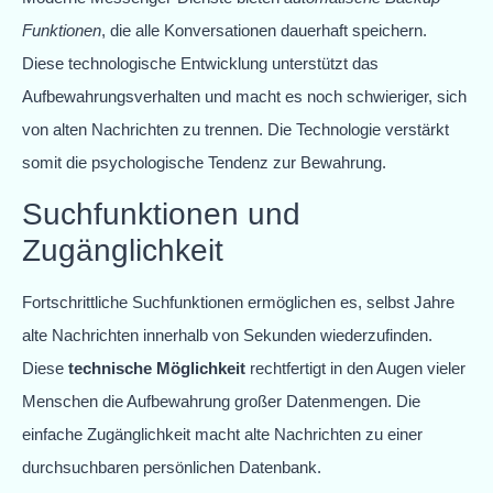
Funktionen
, die alle Konversationen dauerhaft speichern.
Diese technologische Entwicklung unterstützt das
Aufbewahrungsverhalten und macht es noch schwieriger, sich
von alten Nachrichten zu trennen. Die Technologie verstärkt
somit die psychologische Tendenz zur Bewahrung.
Suchfunktionen und
Zugänglichkeit
Fortschrittliche Suchfunktionen ermöglichen es, selbst Jahre
alte Nachrichten innerhalb von Sekunden wiederzufinden.
Diese
technische Möglichkeit
rechtfertigt in den Augen vieler
Menschen die Aufbewahrung großer Datenmengen. Die
einfache Zugänglichkeit macht alte Nachrichten zu einer
durchsuchbaren persönlichen Datenbank.