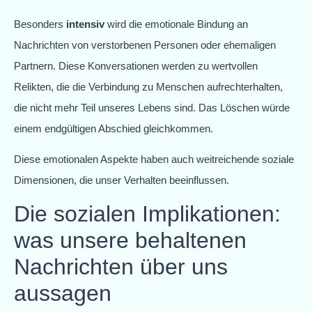
Besonders
intensiv
wird die emotionale Bindung an
Nachrichten von verstorbenen Personen oder ehemaligen
Partnern. Diese Konversationen werden zu wertvollen
Relikten, die die Verbindung zu Menschen aufrechterhalten,
die nicht mehr Teil unseres Lebens sind. Das Löschen würde
einem endgültigen Abschied gleichkommen.
Diese emotionalen Aspekte haben auch weitreichende soziale
Dimensionen, die unser Verhalten beeinflussen.
Die sozialen Implikationen:
was unsere behaltenen
Nachrichten über uns
aussagen