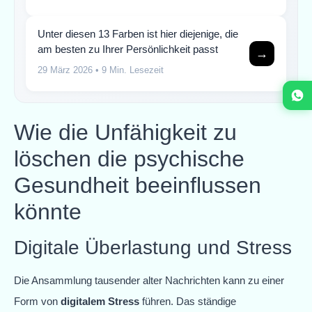
Unter diesen 13 Farben ist hier diejenige, die
am besten zu Ihrer Persönlichkeit passt
→
29 März 2026
• 9 Min. Lesezeit
Wie die Unfähigkeit zu
löschen die psychische
Gesundheit beeinflussen
könnte
Digitale Überlastung und Stress
Die Ansammlung tausender alter Nachrichten kann zu einer
Form von
digitalem Stress
führen. Das ständige