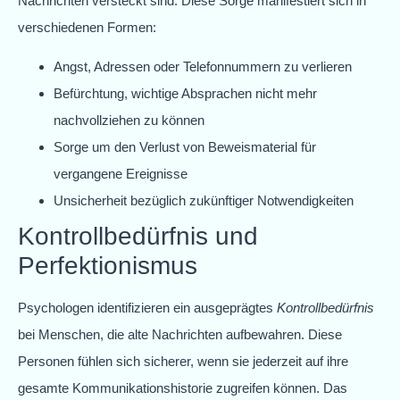
Nachrichten versteckt sind. Diese Sorge manifestiert sich in
verschiedenen Formen:
Angst, Adressen oder Telefonnummern zu verlieren
Befürchtung, wichtige Absprachen nicht mehr
nachvollziehen zu können
Sorge um den Verlust von Beweismaterial für
vergangene Ereignisse
Unsicherheit bezüglich zukünftiger Notwendigkeiten
Kontrollbedürfnis und
Perfektionismus
Psychologen identifizieren ein ausgeprägtes
Kontrollbedürfnis
bei Menschen, die alte Nachrichten aufbewahren. Diese
Personen fühlen sich sicherer, wenn sie jederzeit auf ihre
gesamte Kommunikationshistorie zugreifen können. Das