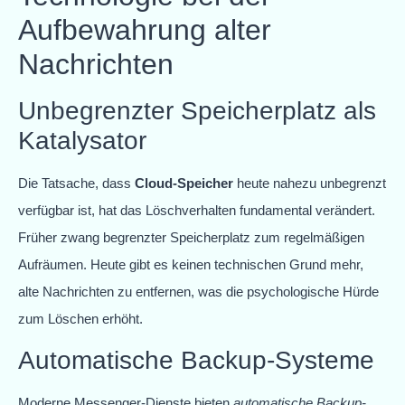
Aufbewahrung alter
Nachrichten
Unbegrenzter Speicherplatz als
Katalysator
Die Tatsache, dass
Cloud-Speicher
heute nahezu unbegrenzt
verfügbar ist, hat das Löschverhalten fundamental verändert.
Früher zwang begrenzter Speicherplatz zum regelmäßigen
Aufräumen. Heute gibt es keinen technischen Grund mehr,
alte Nachrichten zu entfernen, was die psychologische Hürde
zum Löschen erhöht.
Automatische Backup-Systeme
Moderne Messenger-Dienste bieten
automatische Backup-