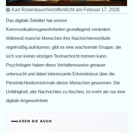
Karl Rosenbaum
Veröffentlicht am
Februar 17, 2026
Das digitale Zeitalter hat unsere
Kommunikationsgewohnheiten grundlegend verändert.
Während manche Menschen ihre Nachrichtenverläufe
regelmäßig aufräumen, gibt es eine wachsende Gruppe, die
sich von keiner einzigen Textnachricht trennen kann.
Psychologen haben diese Verhaltensweise genauer
untersucht und dabei interessante Erkenntnisse über die
Persönlichkeitsmerkmale dieser Menschen gewonnen. Die
Unfähigkeit, alte Nachrichten zu löschen, ist mehr als nur eine
digitale Angewohnheit.
LESEN SIE AUCH