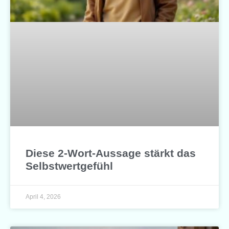
Diese 2-Wort-Aussage stärkt das
Selbstwertgefühl
April 4, 2026