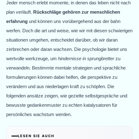
Jeder mensch erlebt momente, in denen das leben nicht nach
plan verläuft.
Rückschläge gehören zur menschlichen
erfahrung
und können uns vorübergehend aus der bahn
werfen. Doch die art und weise, wie wir mit diesen schwierigen
situationen umgehen, entscheidet darüber, ob wir daran
zerbrechen oder daran wachsen. Die psychologie bietet uns
wertvolle werkzeuge, um
hindernisse in sprungbretter
zu
verwandeln. Bestimmte mentale strategien und sprachliche
formulierungen können dabei helfen, die perspektive zu
verändern und aus niederlagen kraft zu schöpfen. Die
folgenden ansätze zeigen, wie gezielte selbstgespräche und
bewusste gedankenmuster zu echten katalysatoren für
persönliches wachstum werden.
LESEN SIE AUCH