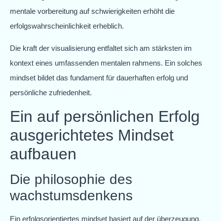
mentale vorbereitung auf schwierigkeiten erhöht die
erfolgswahrscheinlichkeit erheblich.
Die kraft der visualisierung entfaltet sich am stärksten im
kontext eines umfassenden mentalen rahmens. Ein solches
mindset bildet das fundament für dauerhaften erfolg und
persönliche zufriedenheit.
Ein auf persönlichen Erfolg
ausgerichtetes Mindset
aufbauen
Die philosophie des
wachstumsdenkens
Ein erfolgsorientiertes mindset basiert auf der überzeugung,