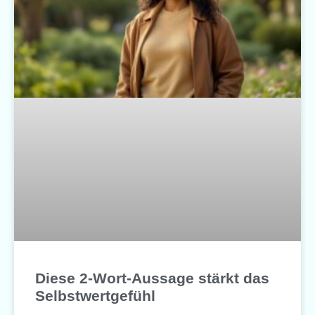
Diese 2-Wort-Aussage stärkt das
Selbstwertgefühl