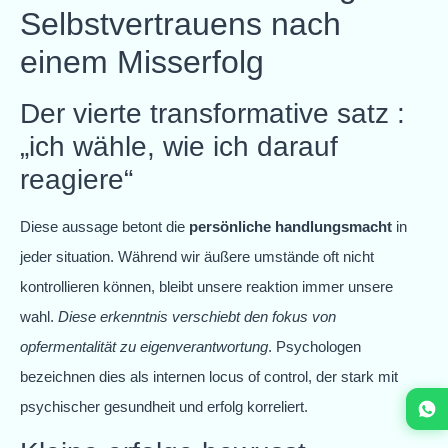
Selbstvertrauens nach
einem Misserfolg
Der vierte transformative satz :
„ich wähle, wie ich darauf
reagiere“
Diese aussage betont die
persönliche handlungsmacht
in
jeder situation. Während wir äußere umstände oft nicht
kontrollieren können, bleibt unsere reaktion immer unsere
wahl.
Diese erkenntnis verschiebt den fokus von
opfermentalität zu eigenverantwortung
. Psychologen
bezeichnen dies als internen locus of control, der stark mit
psychischer gesundheit und erfolg korreliert.