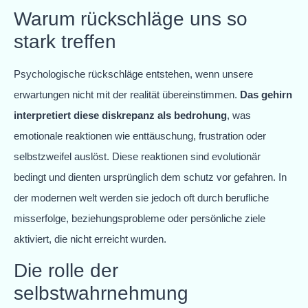
Warum rückschläge uns so
stark treffen
Psychologische rückschläge entstehen, wenn unsere
erwartungen nicht mit der realität übereinstimmen.
Das gehirn
interpretiert diese diskrepanz als bedrohung
, was
emotionale reaktionen wie enttäuschung, frustration oder
selbstzweifel auslöst. Diese reaktionen sind evolutionär
bedingt und dienten ursprünglich dem schutz vor gefahren. In
der modernen welt werden sie jedoch oft durch berufliche
misserfolge, beziehungsprobleme oder persönliche ziele
aktiviert, die nicht erreicht wurden.
Die rolle der
selbstwahrnehmung