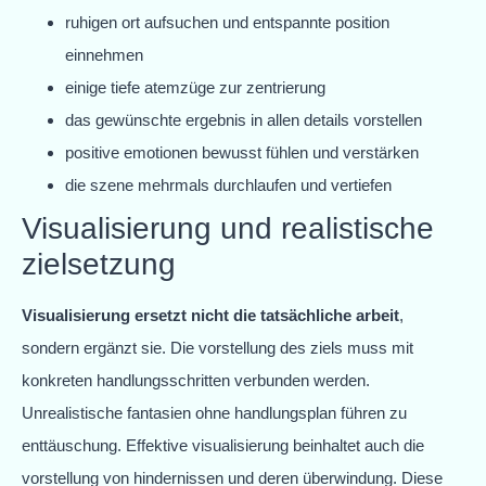
ruhigen ort aufsuchen und entspannte position
einnehmen
einige tiefe atemzüge zur zentrierung
das gewünschte ergebnis in allen details vorstellen
positive emotionen bewusst fühlen und verstärken
die szene mehrmals durchlaufen und vertiefen
Visualisierung und realistische
zielsetzung
Visualisierung ersetzt nicht die tatsächliche arbeit
,
sondern ergänzt sie. Die vorstellung des ziels muss mit
konkreten handlungsschritten verbunden werden.
Unrealistische fantasien ohne handlungsplan führen zu
enttäuschung. Effektive visualisierung beinhaltet auch die
vorstellung von hindernissen und deren überwindung. Diese