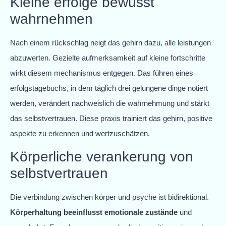
Kleine erfolge bewusst
wahrnehmen
Nach einem rückschlag neigt das gehirn dazu, alle leistungen
abzuwerten. Gezielte aufmerksamkeit auf kleine fortschritte
wirkt diesem mechanismus entgegen. Das führen eines
erfolgstagebuchs, in dem täglich drei gelungene dinge notiert
werden, verändert nachweislich die wahrnehmung und stärkt
das selbstvertrauen. Diese praxis trainiert das gehirn, positive
aspekte zu erkennen und wertzuschätzen.
Körperliche verankerung von
selbstvertrauen
Die verbindung zwischen körper und psyche ist bidirektional.
Körperhaltung beeinflusst emotionale zustände
und