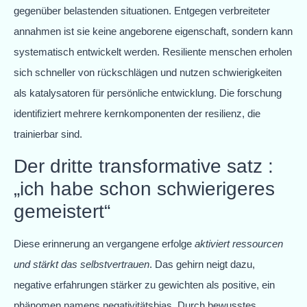
gegenüber belastenden situationen. Entgegen verbreiteter
annahmen ist sie keine angeborene eigenschaft, sondern kann
systematisch entwickelt werden. Resiliente menschen erholen
sich schneller von rückschlägen und nutzen schwierigkeiten
als katalysatoren für persönliche entwicklung. Die forschung
identifiziert mehrere kernkomponenten der resilienz, die
trainierbar sind.
Der dritte transformative satz :
„ich habe schon schwierigeres
gemeistert“
Diese erinnerung an vergangene erfolge
aktiviert ressourcen
und stärkt das selbstvertrauen
. Das gehirn neigt dazu,
negative erfahrungen stärker zu gewichten als positive, ein
phänomen namens negativitätsbias. Durch bewusstes