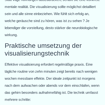
mentale realität. Die visualisierung sollte möglichst detailliert
sein und alle sinne einbeziehen. Wie fühlt sich erfolg an,
welche geräusche sind zu hören, was ist zu sehen ? Je
lebendiger die vorstellung, desto stärker die neurobiologische
wirkung.
Praktische umsetzung der
visualisierungstechnik
Effektive visualisierung erfordert regelmäßige praxis. Eine
tägliche routine von zehn minuten zeigt bereits nach wenigen
wochen messbare effekte. Der ideale zeitpunkt ist morgens
nach dem aufwachen oder abends vor dem einschlafen, wenn
das gehirn besonders aufnahmefähig ist. Die technik umfasst
mehrere schritte: