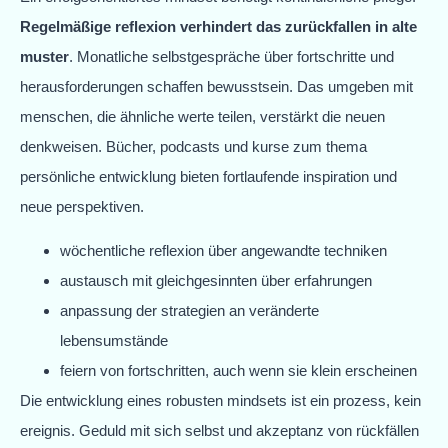
Regelmäßige reflexion verhindert das zurückfallen in alte
muster
. Monatliche selbstgespräche über fortschritte und
herausforderungen schaffen bewusstsein. Das umgeben mit
menschen, die ähnliche werte teilen, verstärkt die neuen
denkweisen. Bücher, podcasts und kurse zum thema
persönliche entwicklung bieten fortlaufende inspiration und
neue perspektiven.
wöchentliche reflexion über angewandte techniken
austausch mit gleichgesinnten über erfahrungen
anpassung der strategien an veränderte
lebensumstände
feiern von fortschritten, auch wenn sie klein erscheinen
Die entwicklung eines robusten mindsets ist ein prozess, kein
ereignis. Geduld mit sich selbst und akzeptanz von rückfällen