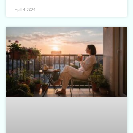
April 4, 2026