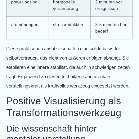
power posing
hormonelle
2 minuten vor
veränderung
ereignissen
atemübungen
stressreduktion
3-5 minuten bei
bedarf
Diese praktischen ansätze schaffen eine solide basis für
selbstvertrauen, das nicht von äußeren erfolgen abhängt. Sie
etablieren eine innere stabilität, die auch in schwierigen zeiten
trägt. Ergänzend zu diesen techniken kann mentale
vorstellungskraft als kraftvolles werkzeug eingesetzt werden.
Positive Visualisierung als
Transformationswerkzeug
Die wissenschaft hinter
mentaler vorstellung