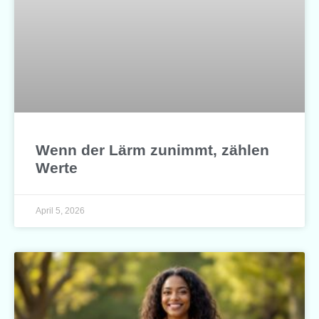
Wenn der Lärm zunimmt, zählen
Werte
April 5, 2026