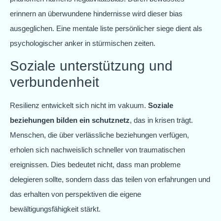
erinnern an überwundene hindernisse wird dieser bias
ausgeglichen. Eine mentale liste persönlicher siege dient als
psychologischer anker in stürmischen zeiten.
Soziale unterstützung und
verbundenheit
Resilienz entwickelt sich nicht im vakuum.
Soziale
beziehungen bilden ein schutznetz
, das in krisen trägt.
Menschen, die über verlässliche beziehungen verfügen,
erholen sich nachweislich schneller von traumatischen
ereignissen. Dies bedeutet nicht, dass man probleme
delegieren sollte, sondern dass das teilen von erfahrungen und
das erhalten von perspektiven die eigene
bewältigungsfähigkeit stärkt.