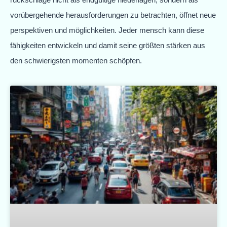
vorübergehende herausforderungen zu betrachten, öffnet neue
perspektiven und möglichkeiten. Jeder mensch kann diese
fähigkeiten entwickeln und damit seine größten stärken aus
den schwierigsten momenten schöpfen.