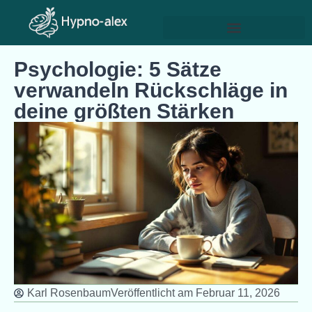
Psychologie: 5 Sätze
verwandeln Rückschläge in
deine größten Stärken
Karl Rosenbaum
Veröffentlicht am
Februar 11, 2026