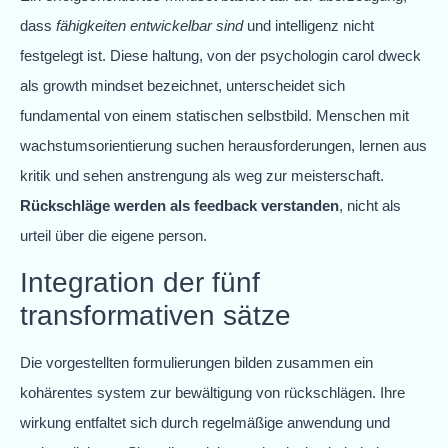
dass
fähigkeiten entwickelbar sind
und intelligenz nicht
festgelegt ist. Diese haltung, von der psychologin carol dweck
als growth mindset bezeichnet, unterscheidet sich
fundamental von einem statischen selbstbild. Menschen mit
wachstumsorientierung suchen herausforderungen, lernen aus
kritik und sehen anstrengung als weg zur meisterschaft.
Rückschläge werden als feedback verstanden
, nicht als
urteil über die eigene person.
Integration der fünf
transformativen sätze
Die vorgestellten formulierungen bilden zusammen ein
kohärentes system zur bewältigung von rückschlägen. Ihre
wirkung entfaltet sich durch regelmäßige anwendung und