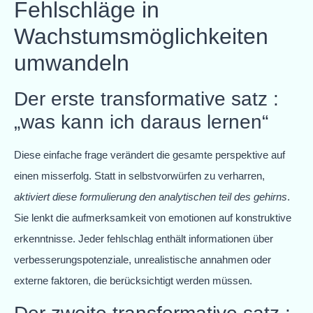
Fehlschläge in
Wachstumsmöglichkeiten
umwandeln
Der erste transformative satz :
„was kann ich daraus lernen“
Diese einfache frage verändert die gesamte perspektive auf
einen misserfolg. Statt in selbstvorwürfen zu verharren,
aktiviert diese formulierung den analytischen teil des gehirns
.
Sie lenkt die aufmerksamkeit von emotionen auf konstruktive
erkenntnisse. Jeder fehlschlag enthält informationen über
verbesserungspotenziale, unrealistische annahmen oder
externe faktoren, die berücksichtigt werden müssen.