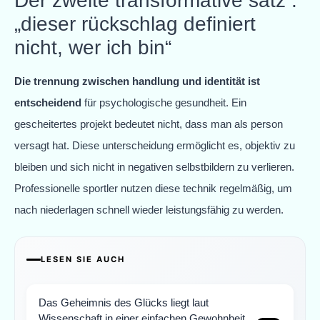
Der zweite transformative satz :
„dieser rückschlag definiert
nicht, wer ich bin“
Die trennung zwischen handlung und identität ist
entscheidend
für psychologische gesundheit. Ein
gescheitertes projekt bedeutet nicht, dass man als person
versagt hat. Diese unterscheidung ermöglicht es, objektiv zu
bleiben und sich nicht in negativen selbstbildern zu verlieren.
Professionelle sportler nutzen diese technik regelmäßig, um
nach niederlagen schnell wieder leistungsfähig zu werden.
LESEN SIE AUCH
Das Geheimnis des Glücks liegt laut
Wissenschaft in einer einfachen Gewohnheit,