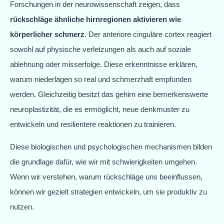
Forschungen in der neurowissenschaft zeigen, dass
rückschläge ähnliche hirnregionen aktivieren wie
körperlicher schmerz
. Der anteriore cinguläre cortex reagiert
sowohl auf physische verletzungen als auch auf soziale
ablehnung oder misserfolge. Diese erkenntnisse erklären,
warum niederlagen so real und schmerzhaft empfunden
werden. Gleichzeitig besitzt das gehirn eine bemerkenswerte
neuroplastizität, die es ermöglicht, neue denkmuster zu
entwickeln und resilientere reaktionen zu trainieren.
Diese biologischen und psychologischen mechanismen bilden
die grundlage dafür, wie wir mit schwierigkeiten umgehen.
Wenn wir verstehen, warum rückschläge uns beeinflussen,
können wir gezielt strategien entwickeln, um sie produktiv zu
nutzen.