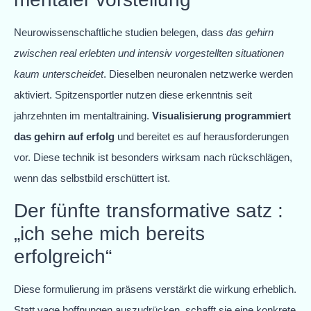
Neurowissenschaftliche studien belegen, dass
das gehirn
zwischen real erlebten und intensiv vorgestellten situationen
kaum unterscheidet
. Dieselben neuronalen netzwerke werden
aktiviert. Spitzensportler nutzen diese erkenntnis seit
jahrzehnten im mentaltraining.
Visualisierung programmiert
das gehirn auf erfolg
und bereitet es auf herausforderungen
vor. Diese technik ist besonders wirksam nach rückschlägen,
wenn das selbstbild erschüttert ist.
Der fünfte transformative satz :
„ich sehe mich bereits
erfolgreich“
Diese formulierung im präsens verstärkt die wirkung erheblich.
Statt vage hoffnungen auszudrücken, schafft sie eine konkrete