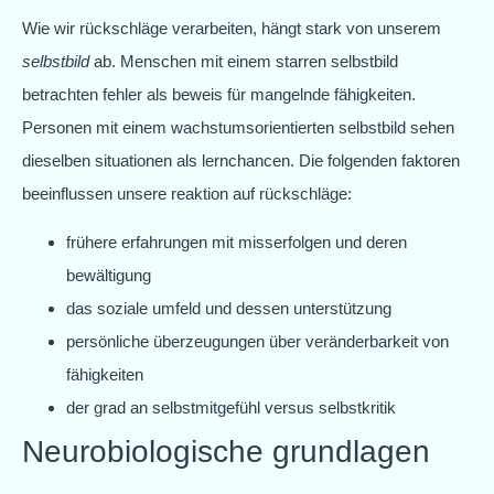
Wie wir rückschläge verarbeiten, hängt stark von unserem
selbstbild
ab. Menschen mit einem starren selbstbild
betrachten fehler als beweis für mangelnde fähigkeiten.
Personen mit einem wachstumsorientierten selbstbild sehen
dieselben situationen als lernchancen. Die folgenden faktoren
beeinflussen unsere reaktion auf rückschläge:
frühere erfahrungen mit misserfolgen und deren
bewältigung
das soziale umfeld und dessen unterstützung
persönliche überzeugungen über veränderbarkeit von
fähigkeiten
der grad an selbstmitgefühl versus selbstkritik
Neurobiologische grundlagen