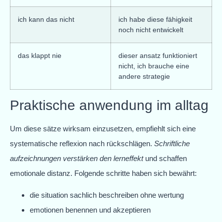
ich kann das nicht
ich habe diese fähigkeit
noch nicht entwickelt
das klappt nie
dieser ansatz funktioniert
nicht, ich brauche eine
andere strategie
Praktische anwendung im alltag
Um diese sätze wirksam einzusetzen, empfiehlt sich eine
systematische reflexion nach rückschlägen.
Schriftliche
aufzeichnungen verstärken den lerneffekt
und schaffen
emotionale distanz. Folgende schritte haben sich bewährt:
die situation sachlich beschreiben ohne wertung
emotionen benennen und akzeptieren