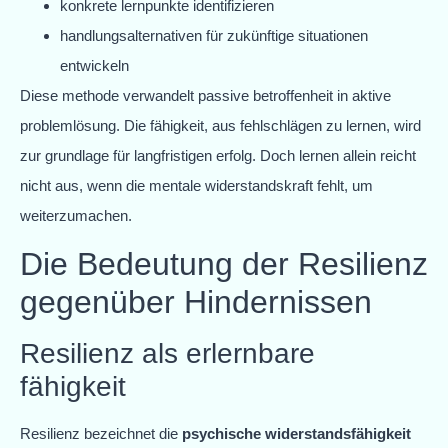
konkrete lernpunkte identifizieren
handlungsalternativen für zukünftige situationen
entwickeln
Diese methode verwandelt passive betroffenheit in aktive
problemlösung. Die fähigkeit, aus fehlschlägen zu lernen, wird
zur grundlage für langfristigen erfolg. Doch lernen allein reicht
nicht aus, wenn die mentale widerstandskraft fehlt, um
weiterzumachen.
Die Bedeutung der Resilienz
gegenüber Hindernissen
Resilienz als erlernbare
fähigkeit
Resilienz bezeichnet die
psychische widerstandsfähigkeit