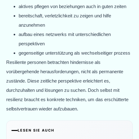
aktives pflegen von beziehungen auch in guten zeiten
bereitschaft, verletzlichkeit zu zeigen und hilfe
anzunehmen
aufbau eines netzwerks mit unterschiedlichen
perspektiven
gegenseitige unterstützung als wechselseitiger prozess
Resiliente personen betrachten hindernisse als
vorübergehende herausforderungen, nicht als permanente
zustände. Diese zeitliche perspektive erleichtert es,
durchzuhalten und lösungen zu suchen. Doch selbst mit
resilienz braucht es konkrete techniken, um das erschütterte
selbstvertrauen wieder aufzubauen.
LESEN SIE AUCH