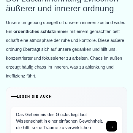
äußerer und innerer ordnung
Unsere umgebung spiegelt oft unseren inneren zustand wider.
Ein
ordentliches schlafzimmer
mit einem gemachten bett
schafft eine atmosphäre der ruhe und kontrolle. Diese äußere
ordnung überträgt sich auf unsere gedanken und hilft uns,
konzentrierter und fokussierter zu arbeiten. Chaos im außen
erzeugt häufig chaos im inneren, was zu ablenkung und
ineffizienz führt.
LESEN SIE AUCH
Das Geheimnis des Glücks liegt laut
Wissenschaft in einer einfachen Gewohnheit,
→
die hilft, seine Träume zu verwirklichen