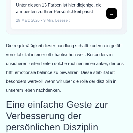
Unter diesen 13 Farben ist hier diejenige, die
am besten zu Ihrer Persönlichkeit passt
→
29 März 2026
• 9 Min. Lesezeit
Die regelmäßigkeit dieser handlung schafft zudem ein gefühl
von stabilität in einer oft chaotischen welt. Besonders in
unsicheren zeiten bieten solche routinen einen anker, der uns
hilft, emotionale balance zu bewahren. Diese stabilität ist
besonders wertvoll, wenn wir über die rolle der disziplin in
unserem leben nachdenken.
Eine einfache Geste zur
Verbesserung der
persönlichen Disziplin