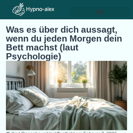
Was es über dich aussagt,
wenn du jeden Morgen dein
Bett machst (laut
Psychologie)