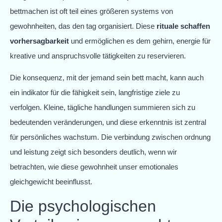
bettmachen ist oft teil eines größeren systems von
gewohnheiten, das den tag organisiert. Diese
rituale schaffen
vorhersagbarkeit
und ermöglichen es dem gehirn, energie für
kreative und anspruchsvolle tätigkeiten zu reservieren.
Die konsequenz, mit der jemand sein bett macht, kann auch
ein indikator für die fähigkeit sein, langfristige ziele zu
verfolgen. Kleine, tägliche handlungen summieren sich zu
bedeutenden veränderungen, und diese erkenntnis ist zentral
für persönliches wachstum. Die verbindung zwischen ordnung
und leistung zeigt sich besonders deutlich, wenn wir
betrachten, wie diese gewohnheit unser emotionales
gleichgewicht beeinflusst.
Die psychologischen