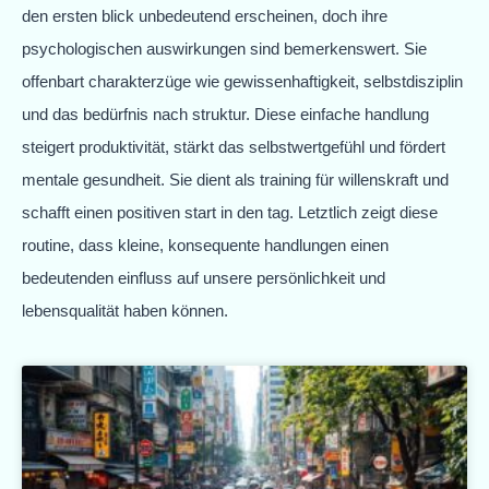
den ersten blick unbedeutend erscheinen, doch ihre
psychologischen auswirkungen sind bemerkenswert. Sie
offenbart charakterzüge wie gewissenhaftigkeit, selbstdisziplin
und das bedürfnis nach struktur. Diese einfache handlung
steigert produktivität, stärkt das selbstwertgefühl und fördert
mentale gesundheit. Sie dient als training für willenskraft und
schafft einen positiven start in den tag. Letztlich zeigt diese
routine, dass kleine, konsequente handlungen einen
bedeutenden einfluss auf unsere persönlichkeit und
lebensqualität haben können.