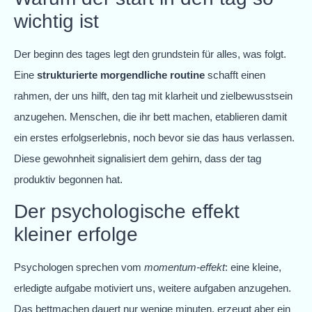
wichtig ist
Der beginn des tages legt den grundstein für alles, was folgt.
Eine
strukturierte morgendliche routine
schafft einen
rahmen, der uns hilft, den tag mit klarheit und zielbewusstsein
anzugehen. Menschen, die ihr bett machen, etablieren damit
ein erstes erfolgserlebnis, noch bevor sie das haus verlassen.
Diese gewohnheit signalisiert dem gehirn, dass der tag
produktiv begonnen hat.
Der psychologische effekt
kleiner erfolge
Psychologen sprechen vom
momentum-effekt
: eine kleine,
erledigte aufgabe motiviert uns, weitere aufgaben anzugehen.
Das bettmachen dauert nur wenige minuten, erzeugt aber ein