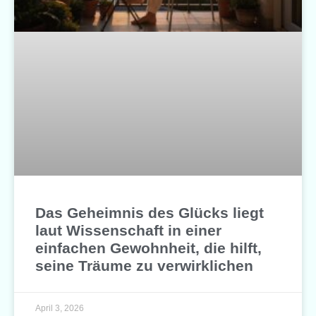
Das Geheimnis des Glücks liegt
laut Wissenschaft in einer
einfachen Gewohnheit, die hilft,
seine Träume zu verwirklichen
April 3, 2026