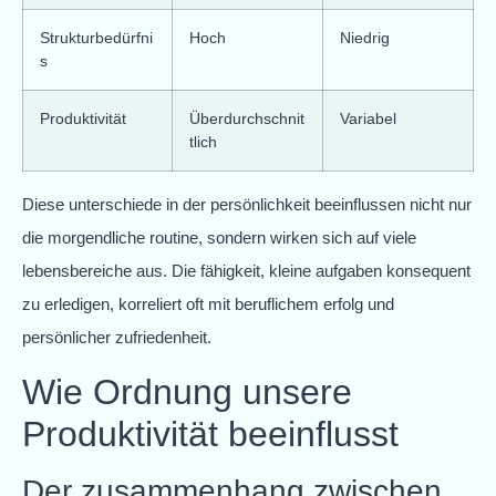
Strukturbedürfni
Hoch
Niedrig
s
Produktivität
Überdurchschnit
Variabel
tlich
Diese unterschiede in der persönlichkeit beeinflussen nicht nur
die morgendliche routine, sondern wirken sich auf viele
lebensbereiche aus. Die fähigkeit, kleine aufgaben konsequent
zu erledigen, korreliert oft mit beruflichem erfolg und
persönlicher zufriedenheit.
Wie Ordnung unsere
Produktivität beeinflusst
Der zusammenhang zwischen