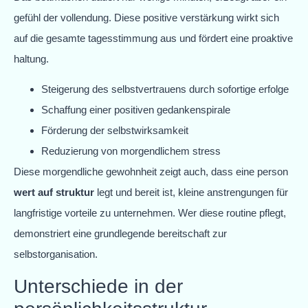
gefühl der vollendung. Diese positive verstärkung wirkt sich
auf die gesamte tagesstimmung aus und fördert eine proaktive
haltung.
Steigerung des selbstvertrauens durch sofortige erfolge
Schaffung einer positiven gedankenspirale
Förderung der selbstwirksamkeit
Reduzierung von morgendlichem stress
Diese morgendliche gewohnheit zeigt auch, dass eine person
wert auf struktur
legt und bereit ist, kleine anstrengungen für
langfristige vorteile zu unternehmen. Wer diese routine pflegt,
demonstriert eine grundlegende bereitschaft zur
selbstorganisation.
Unterschiede in der