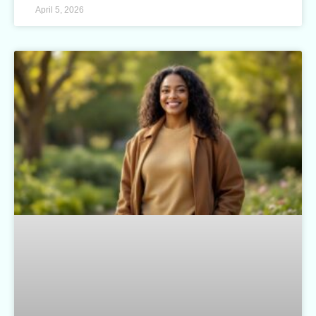
April 5, 2026