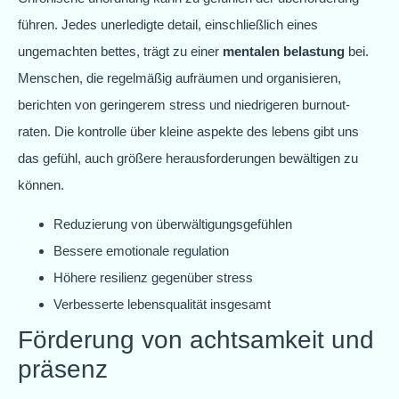
führen. Jedes unerledigte detail, einschließlich eines
ungemachten bettes, trägt zu einer
mentalen belastung
bei.
Menschen, die regelmäßig aufräumen und organisieren,
berichten von geringerem stress und niedrigeren burnout-
raten. Die kontrolle über kleine aspekte des lebens gibt uns
das gefühl, auch größere herausforderungen bewältigen zu
können.
Reduzierung von überwältigungsgefühlen
Bessere emotionale regulation
Höhere resilienz gegenüber stress
Verbesserte lebensqualität insgesamt
Förderung von achtsamkeit und
präsenz