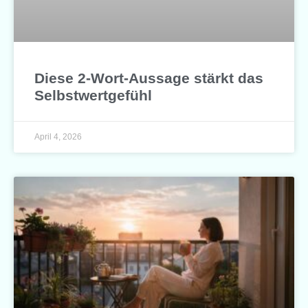
Diese 2-Wort-Aussage stärkt das
Selbstwertgefühl
April 4, 2026