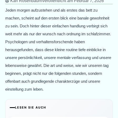
Karl Rosenbaum
Veröffentlicht am
Februar 7, 2026
Jeden morgen aufzustehen und als erstes das bett zu
machen, scheint auf den ersten blick eine banale gewohnheit
zu sein. Doch hinter dieser einfachen handlung verbirgt sich
weit mehr als nur der wunsch nach ordnung im schlafzimmer.
Psychologen und verhaltensforschende haben
herausgefunden, dass diese kleine routine tiefe einblicke in
unsere persönlichkeit, unsere mentale verfassung und unsere
lebensweise gewährt. Die art und weise, wie wir unseren tag
beginnen, prägt nicht nur die folgenden stunden, sondern
offenbart auch grundlegende charakterzüge und unsere
einstellung zum leben.
LESEN SIE AUCH