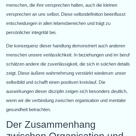
menschen, die ihre versprechen halten, auch die kleinen
versprechen an uns selbst. Diese selbstdefinition beeinflusst
entscheidungen in allen lebensbereichen und trägt zu
persönlicher integrität bei.
Die konsequenz dieser handlung demonstriert auch anderen
menschen unsere verlässlichkeit. In beziehungen und im beruf
schätzen andere die zuverlässigkeit, die sich in solchen details
zeigt. Diese äußere wahrnehmung verstärkt wiederum unser
selbstbild und schafft einen positiven kreislauf. Die
auswirkungen dieser disziplin zeigen sich besonders deutlich,
wenn wir die verbindung zwischen organisation und mentaler
gesundheit betrachten.
Der Zusammenhang
zwischen Organisation und