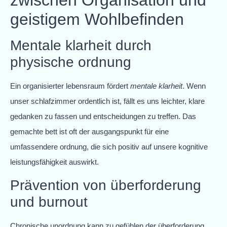
geistigem Wohlbefinden
Mentale klarheit durch
physische ordnung
Ein organisierter lebensraum fördert
mentale klarheit
. Wenn
unser schlafzimmer ordentlich ist, fällt es uns leichter, klare
gedanken zu fassen und entscheidungen zu treffen. Das
gemachte bett ist oft der ausgangspunkt für eine
umfassendere ordnung, die sich positiv auf unsere kognitive
leistungsfähigkeit auswirkt.
Prävention von überforderung
und burnout
Chronische unordnung kann zu gefühlen der überforderung