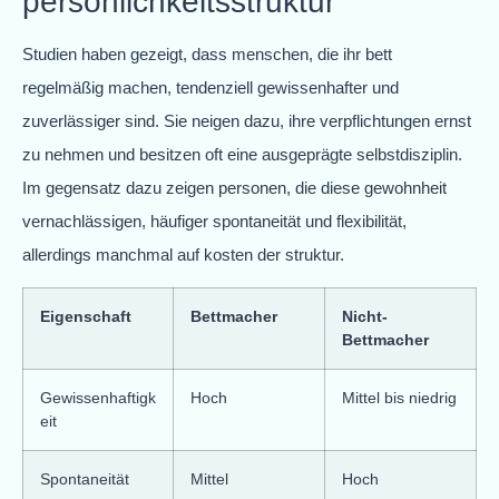
persönlichkeitsstruktur
Studien haben gezeigt, dass menschen, die ihr bett
regelmäßig machen, tendenziell gewissenhafter und
zuverlässiger sind. Sie neigen dazu, ihre verpflichtungen ernst
zu nehmen und besitzen oft eine ausgeprägte selbstdisziplin.
Im gegensatz dazu zeigen personen, die diese gewohnheit
vernachlässigen, häufiger spontaneität und flexibilität,
allerdings manchmal auf kosten der struktur.
Eigenschaft
Bettmacher
Nicht-
Bettmacher
Gewissenhaftigk
Hoch
Mittel bis niedrig
eit
Spontaneität
Mittel
Hoch