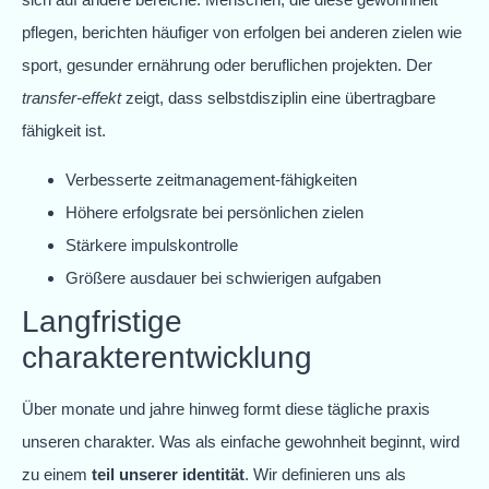
pflegen, berichten häufiger von erfolgen bei anderen zielen wie
sport, gesunder ernährung oder beruflichen projekten. Der
transfer-effekt
zeigt, dass selbstdisziplin eine übertragbare
fähigkeit ist.
Verbesserte zeitmanagement-fähigkeiten
Höhere erfolgsrate bei persönlichen zielen
Stärkere impulskontrolle
Größere ausdauer bei schwierigen aufgaben
Langfristige
charakterentwicklung
Über monate und jahre hinweg formt diese tägliche praxis
unseren charakter. Was als einfache gewohnheit beginnt, wird
zu einem
teil unserer identität
. Wir definieren uns als