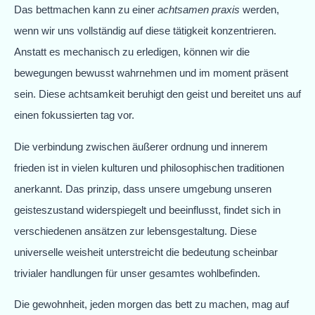
Das bettmachen kann zu einer
achtsamen praxis
werden,
wenn wir uns vollständig auf diese tätigkeit konzentrieren.
Anstatt es mechanisch zu erledigen, können wir die
bewegungen bewusst wahrnehmen und im moment präsent
sein. Diese achtsamkeit beruhigt den geist und bereitet uns auf
einen fokussierten tag vor.
Die verbindung zwischen äußerer ordnung und innerem
frieden ist in vielen kulturen und philosophischen traditionen
anerkannt. Das prinzip, dass unsere umgebung unseren
geisteszustand widerspiegelt und beeinflusst, findet sich in
verschiedenen ansätzen zur lebensgestaltung. Diese
universelle weisheit unterstreicht die bedeutung scheinbar
trivialer handlungen für unser gesamtes wohlbefinden.
Die gewohnheit, jeden morgen das bett zu machen, mag auf