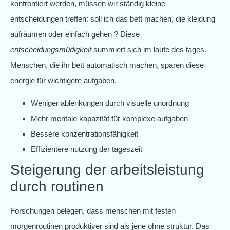
konfrontiert werden, müssen wir ständig kleine
entscheidungen treffen: soll ich das bett machen, die kleidung
aufräumen oder einfach gehen ? Diese
entscheidungsmüdigkeit
summiert sich im laufe des tages.
Menschen, die ihr bett automatisch machen, sparen diese
energie für wichtigere aufgaben.
Weniger ablenkungen durch visuelle unordnung
Mehr mentale kapazität für komplexe aufgaben
Bessere konzentrationsfähigkeit
Effizientere nutzung der tageszeit
Steigerung der arbeitsleistung
durch routinen
Forschungen belegen, dass menschen mit festen
morgenroutinen produktiver sind als jene ohne struktur. Das