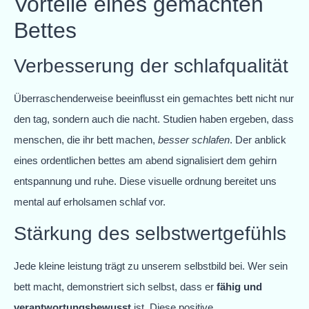
Vorteile eines gemachten
Bettes
Verbesserung der schlafqualität
Überraschenderweise beeinflusst ein gemachtes bett nicht nur
den tag, sondern auch die nacht. Studien haben ergeben, dass
menschen, die ihr bett machen,
besser schlafen
. Der anblick
eines ordentlichen bettes am abend signalisiert dem gehirn
entspannung und ruhe. Diese visuelle ordnung bereitet uns
mental auf erholsamen schlaf vor.
Stärkung des selbstwertgefühls
Jede kleine leistung trägt zu unserem selbstbild bei. Wer sein
bett macht, demonstriert sich selbst, dass er
fähig und
verantwortungsbewusst
ist. Diese positive