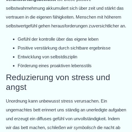
selbstwahrnehmung akkumuliert sich über zeit und stärkt das
vertrauen in die eigenen fähigkeiten. Menschen mit höherem
selbstwertgefühl gehen herausforderungen zuversichtlicher an.
Gefühl der kontrolle über das eigene leben
Positive verstärkung durch sichtbare ergebnisse
Entwicklung von selbstdisziplin
Förderung eines proaktiven lebensstils
Reduzierung von stress und
angst
Unordnung kann unbewusst stress verursachen. Ein
ungemachtes bett erinnert uns ständig an unerledigte aufgaben
und erzeugt ein diffuses gefühl von unvollständigkeit. Indem
wir das bett machen,
schließen wir symbolisch
die nacht ab