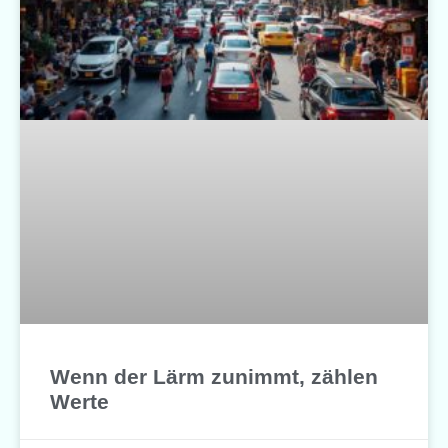
Wenn der Lärm zunimmt, zählen
Werte