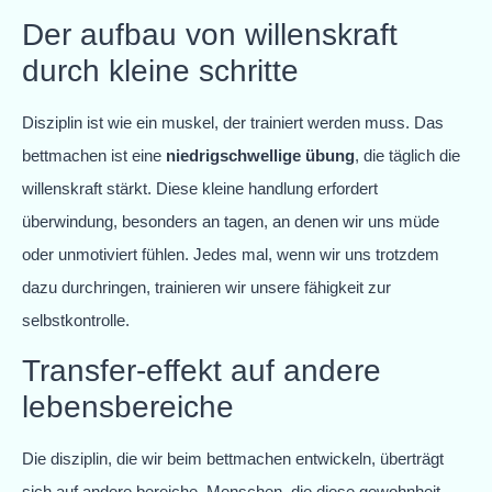
Der aufbau von willenskraft
durch kleine schritte
Disziplin ist wie ein muskel, der trainiert werden muss. Das
bettmachen ist eine
niedrigschwellige übung
, die täglich die
willenskraft stärkt. Diese kleine handlung erfordert
überwindung, besonders an tagen, an denen wir uns müde
oder unmotiviert fühlen. Jedes mal, wenn wir uns trotzdem
dazu durchringen, trainieren wir unsere fähigkeit zur
selbstkontrolle.
Transfer-effekt auf andere
lebensbereiche
Die disziplin, die wir beim bettmachen entwickeln, überträgt
sich auf andere bereiche. Menschen, die diese gewohnheit