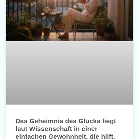
Das Geheimnis des Glücks liegt
laut Wissenschaft in einer
einfachen Gewohnheit, die hilft,