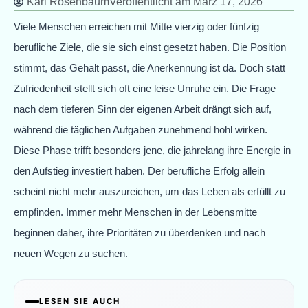
Karl Rosenbaum
Veröffentlicht am
März 17, 2026
Viele Menschen erreichen mit Mitte vierzig oder fünfzig
berufliche Ziele, die sie sich einst gesetzt haben. Die Position
stimmt, das Gehalt passt, die Anerkennung ist da. Doch statt
Zufriedenheit stellt sich oft eine leise Unruhe ein. Die Frage
nach dem tieferen Sinn der eigenen Arbeit drängt sich auf,
während die täglichen Aufgaben zunehmend hohl wirken.
Diese Phase trifft besonders jene, die jahrelang ihre Energie in
den Aufstieg investiert haben. Der berufliche Erfolg allein
scheint nicht mehr auszureichen, um das Leben als erfüllt zu
empfinden. Immer mehr Menschen in der Lebensmitte
beginnen daher, ihre Prioritäten zu überdenken und nach
neuen Wegen zu suchen.
LESEN SIE AUCH