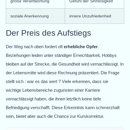
große Verantwortung
Gefühl der Sinnlosigkeit
soziale Anerkennung
innere Unzufriedenheit
Der Preis des Aufstiegs
Der Weg nach oben fordert oft
erhebliche Opfer
.
Beziehungen leiden unter ständiger Erreichbarkeit, Hobbys
bleiben auf der Strecke, die Gesundheit wird vernachlässigt. In
der Lebensmitte wird diese Rechnung präsentiert. Die Frage
stellt sich : war es das wert ? Viele erkennen, dass sie
wichtige Lebensbereiche zugunsten einer Karriere
vernachlässigt haben, die ihnen letztlich keine tiefe
Befriedigung verschafft. Diese Erkenntnis kann schmerzhaft
sein, bietet aber auch die Chance zur Kurskorrektur.