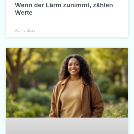
Wenn der Lärm zunimmt, zählen
Werte
April 5, 2026