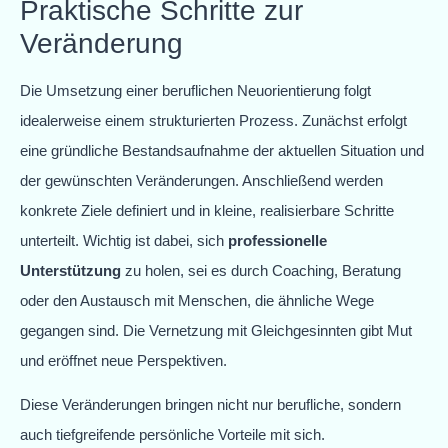
Praktische Schritte zur
Veränderung
Die Umsetzung einer beruflichen Neuorientierung folgt
idealerweise einem strukturierten Prozess. Zunächst erfolgt
eine gründliche Bestandsaufnahme der aktuellen Situation und
der gewünschten Veränderungen. Anschließend werden
konkrete Ziele definiert und in kleine, realisierbare Schritte
unterteilt. Wichtig ist dabei, sich
professionelle
Unterstützung
zu holen, sei es durch Coaching, Beratung
oder den Austausch mit Menschen, die ähnliche Wege
gegangen sind. Die Vernetzung mit Gleichgesinnten gibt Mut
und eröffnet neue Perspektiven.
Diese Veränderungen bringen nicht nur berufliche, sondern
auch tiefgreifende persönliche Vorteile mit sich.