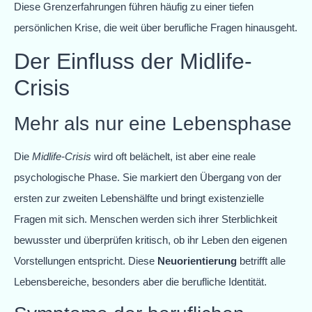
Diese Grenzerfahrungen führen häufig zu einer tiefen
persönlichen Krise, die weit über berufliche Fragen hinausgeht.
Der Einfluss der Midlife-
Crisis
Mehr als nur eine Lebensphase
Die
Midlife-Crisis
wird oft belächelt, ist aber eine reale
psychologische Phase. Sie markiert den Übergang von der
ersten zur zweiten Lebenshälfte und bringt existenzielle
Fragen mit sich. Menschen werden sich ihrer Sterblichkeit
bewusster und überprüfen kritisch, ob ihr Leben den eigenen
Vorstellungen entspricht. Diese
Neuorientierung
betrifft alle
Lebensbereiche, besonders aber die berufliche Identität.