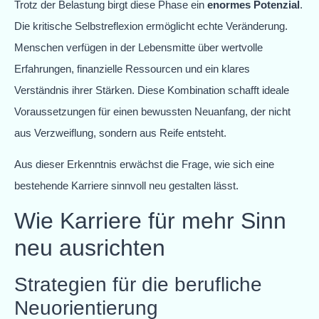
Trotz der Belastung birgt diese Phase ein
enormes Potenzial
.
Die kritische Selbstreflexion ermöglicht echte Veränderung.
Menschen verfügen in der Lebensmitte über wertvolle
Erfahrungen, finanzielle Ressourcen und ein klares
Verständnis ihrer Stärken. Diese Kombination schafft ideale
Voraussetzungen für einen bewussten Neuanfang, der nicht
aus Verzweiflung, sondern aus Reife entsteht.
Aus dieser Erkenntnis erwächst die Frage, wie sich eine
bestehende Karriere sinnvoll neu gestalten lässt.
Wie Karriere für mehr Sinn
neu ausrichten
Strategien für die berufliche
Neuorientierung