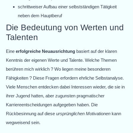
schrittweiser Aufbau einer selbstständigen Tätigkeit
neben dem Hauptberuf
Die Bedeutung von Werten und
Talenten
Eine
erfolgreiche Neuausrichtung
basiert auf der klaren
Kenntnis der eigenen Werte und Talente. Welche Themen
berühren mich wirklich ? Wo liegen meine besonderen
Fähigkeiten ? Diese Fragen erfordern ehrliche Selbstanalyse.
Viele Menschen entdecken dabei Interessen wieder, die sie in
ihrer Jugend hatten, aber zugunsten pragmatischer
Karriereentscheidungen aufgegeben haben. Die
Rückbesinnung auf diese
ursprünglichen Motivationen
kann
wegweisend sein.