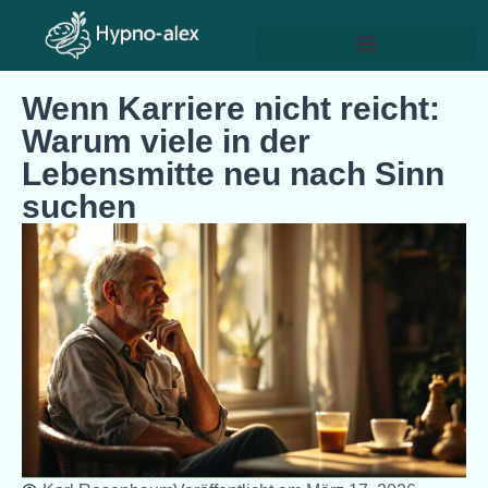
Wenn Karriere nicht reicht:
Warum viele in der
Lebensmitte neu nach Sinn
suchen