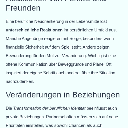
Freunden
Eine berufliche Neuorientierung in der Lebensmitte löst
unterschiedliche Reaktionen
im persönlichen Umfeld aus.
Manche Angehörige reagieren mit Sorge, besonders wenn
finanzielle Sicherheit auf dem Spiel steht. Andere zeigen
Bewunderung für den Mut zur Veränderung. Wichtig ist eine
offene Kommunikation über Beweggründe und Pläne. Oft
inspiriert der eigene Schritt auch andere, über ihre Situation
nachzudenken.
Veränderungen in Beziehungen
Die
Transformation der beruflichen Identität
beeinflusst auch
private Beziehungen. Partnerschaften müssen sich auf neue
Prioritäten einstellen, was sowohl Chancen als auch