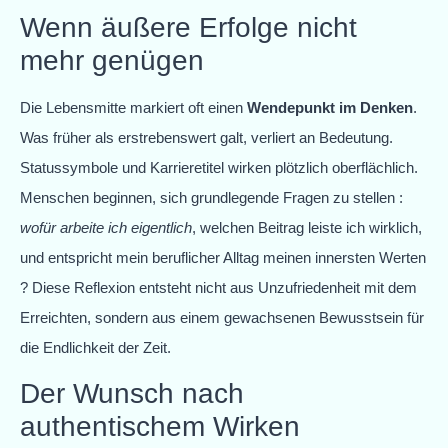
Wenn äußere Erfolge nicht
mehr genügen
Die Lebensmitte markiert oft einen
Wendepunkt im Denken
.
Was früher als erstrebenswert galt, verliert an Bedeutung.
Statussymbole und Karrieretitel wirken plötzlich oberflächlich.
Menschen beginnen, sich grundlegende Fragen zu stellen :
wofür arbeite ich eigentlich
, welchen Beitrag leiste ich wirklich,
und entspricht mein beruflicher Alltag meinen innersten Werten
? Diese Reflexion entsteht nicht aus Unzufriedenheit mit dem
Erreichten, sondern aus einem gewachsenen Bewusstsein für
die Endlichkeit der Zeit.
Der Wunsch nach
authentischem Wirken