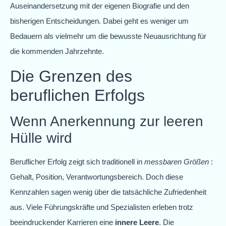
Auseinandersetzung mit der eigenen Biografie und den
bisherigen Entscheidungen. Dabei geht es weniger um
Bedauern als vielmehr um die bewusste Neuausrichtung für
die kommenden Jahrzehnte.
Die Grenzen des
beruflichen Erfolgs
Wenn Anerkennung zur leeren
Hülle wird
Beruflicher Erfolg zeigt sich traditionell in
messbaren Größen
:
Gehalt, Position, Verantwortungsbereich. Doch diese
Kennzahlen sagen wenig über die tatsächliche Zufriedenheit
aus. Viele Führungskräfte und Spezialisten erleben trotz
beeindruckender Karrieren eine
innere Leere
. Die