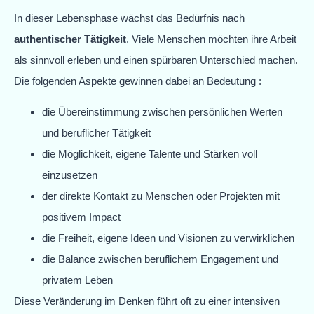
In dieser Lebensphase wächst das Bedürfnis nach
authentischer Tätigkeit
. Viele Menschen möchten ihre Arbeit
als sinnvoll erleben und einen spürbaren Unterschied machen.
Die folgenden Aspekte gewinnen dabei an Bedeutung :
die Übereinstimmung zwischen persönlichen Werten
und beruflicher Tätigkeit
die Möglichkeit, eigene Talente und Stärken voll
einzusetzen
der direkte Kontakt zu Menschen oder Projekten mit
positivem Impact
die Freiheit, eigene Ideen und Visionen zu verwirklichen
die Balance zwischen beruflichem Engagement und
privatem Leben
Diese Veränderung im Denken führt oft zu einer intensiven