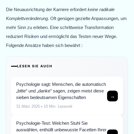
Die Neuausrichtung der Karriere erfordert
keine radikale
Komplettveränderung
. Oft genügen gezielte Anpassungen, um
mehr Sinn zu erleben. Eine schrittweise Transformation
reduziert Risiken und ermöglicht das Testen neuer Wege.
Folgende Ansätze haben sich bewährt :
LESEN SIE AUCH
Psychologie sagt: Menschen, die automatisch
„bitte“ und „danke“ sagen, zeigen meist diese
→
sieben bedeutsamen Eigenschaften
31 März 2026
• 10 Min. Lesezeit
Psychologie-Test: Welchen Stuhl Sie
auswählen, enthüllt unbewusste Facetten Ihrer