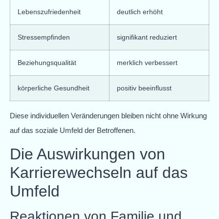
Lebenszufriedenheit
deutlich erhöht
Stressempfinden
signifikant reduziert
Beziehungsqualität
merklich verbessert
körperliche Gesundheit
positiv beeinflusst
Diese individuellen Veränderungen bleiben nicht ohne Wirkung
auf das soziale Umfeld der Betroffenen.
Die Auswirkungen von
Karrierewechseln auf das
Umfeld
Reaktionen von Familie und