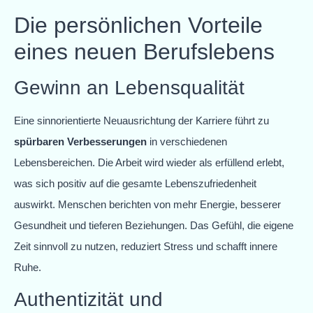
Die persönlichen Vorteile
eines neuen Berufslebens
Gewinn an Lebensqualität
Eine sinnorientierte Neuausrichtung der Karriere führt zu
spürbaren Verbesserungen
in verschiedenen
Lebensbereichen. Die Arbeit wird wieder als erfüllend erlebt,
was sich positiv auf die gesamte Lebenszufriedenheit
auswirkt. Menschen berichten von mehr Energie, besserer
Gesundheit und tieferen Beziehungen. Das Gefühl, die eigene
Zeit sinnvoll zu nutzen, reduziert Stress und schafft innere
Ruhe.
Authentizität und