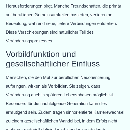
Herausforderungen birgt. Manche Freundschaften, die primär
auf beruflichen Gemeinsamkeiten basierten, verlieren an
Bedeutung, während neue, tiefere Verbindungen entstehen.
Diese Verschiebungen sind natürlicher Teil des
Veränderungsprozesses.
Vorbildfunktion und
gesellschaftlicher Einfluss
Menschen, die den Mut zur beruflichen Neuorientierung
aufbringen, wirken als
Vorbilder
. Sie zeigen, dass
Veränderung auch in späteren Lebensphasen möglich ist.
Besonders für die nachfolgende Generation kann dies
ermutigend sein. Zudem tragen sinnorientierte Karrierewechsel
zu einem gesellschaftlichen Wandel bei, in dem Erfolg nicht
mehr nur materiell definiert wird, sondern auch durch