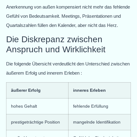
Anerkennung von außen kompensiert nicht mehr das fehlende
Gefühl von Bedeutsamkeit. Meetings, Präsentationen und
Quartalszahlen füllen den Kalender, aber nicht das Herz.
Die Diskrepanz zwischen
Anspruch und Wirklichkeit
Die folgende Übersicht verdeutlicht den Unterschied zwischen
äußerem Erfolg und innerem Erleben :
äußerer Erfolg
inneres Erleben
hohes Gehalt
fehlende Erfüllung
prestigeträchtige Position
mangelnde Identifikation