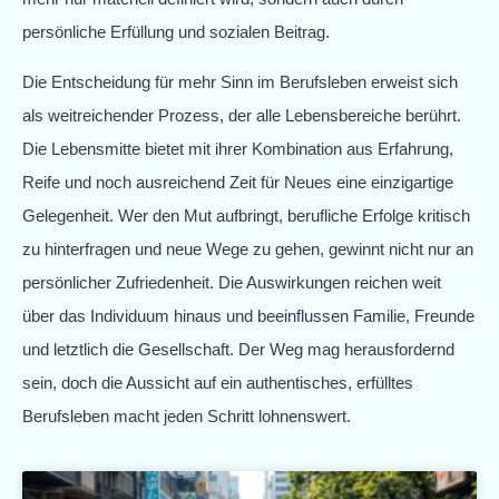
persönliche Erfüllung und sozialen Beitrag.
Die Entscheidung für mehr Sinn im Berufsleben erweist sich
als weitreichender Prozess, der alle Lebensbereiche berührt.
Die Lebensmitte bietet mit ihrer Kombination aus Erfahrung,
Reife und noch ausreichend Zeit für Neues eine einzigartige
Gelegenheit. Wer den Mut aufbringt, berufliche Erfolge kritisch
zu hinterfragen und neue Wege zu gehen, gewinnt nicht nur an
persönlicher Zufriedenheit. Die Auswirkungen reichen weit
über das Individuum hinaus und beeinflussen Familie, Freunde
und letztlich die Gesellschaft. Der Weg mag herausfordernd
sein, doch die Aussicht auf ein authentisches, erfülltes
Berufsleben macht jeden Schritt lohnenswert.