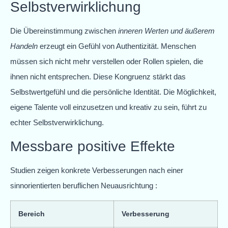
Selbstverwirklichung
Die Übereinstimmung zwischen
inneren Werten und äußerem
Handeln
erzeugt ein Gefühl von Authentizität. Menschen
müssen sich nicht mehr verstellen oder Rollen spielen, die
ihnen nicht entsprechen. Diese Kongruenz stärkt das
Selbstwertgefühl und die persönliche Identität. Die Möglichkeit,
eigene Talente voll einzusetzen und kreativ zu sein, führt zu
echter Selbstverwirklichung.
Messbare positive Effekte
Studien zeigen konkrete Verbesserungen nach einer
sinnorientierten beruflichen Neuausrichtung :
Bereich
Verbesserung