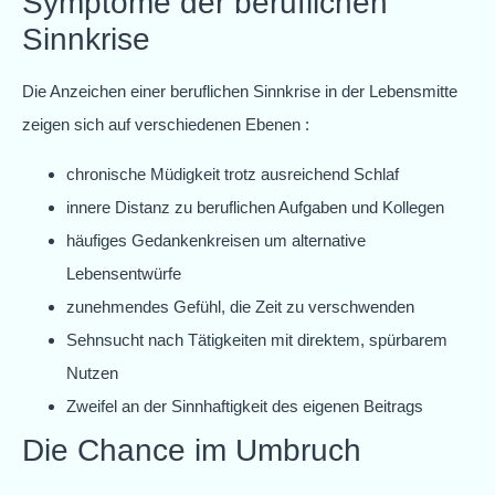
Symptome der beruflichen
Sinnkrise
Die Anzeichen einer beruflichen Sinnkrise in der Lebensmitte
zeigen sich auf verschiedenen Ebenen :
chronische Müdigkeit trotz ausreichend Schlaf
innere Distanz zu beruflichen Aufgaben und Kollegen
häufiges Gedankenkreisen um alternative
Lebensentwürfe
zunehmendes Gefühl, die Zeit zu verschwenden
Sehnsucht nach Tätigkeiten mit direktem, spürbarem
Nutzen
Zweifel an der Sinnhaftigkeit des eigenen Beitrags
Die Chance im Umbruch