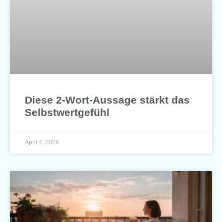
Diese 2-Wort-Aussage stärkt das
Selbstwertgefühl
April 4, 2026