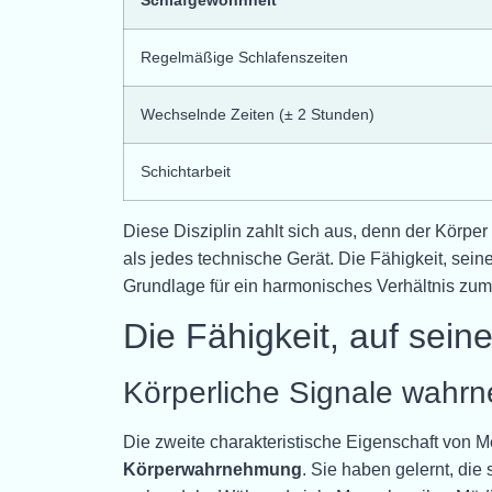
Regelmäßige Schlafenszeiten
Wechselnde Zeiten (± 2 Stunden)
Schichtarbeit
Diese Disziplin zahlt sich aus, denn der Körper 
als jedes technische Gerät. Die Fähigkeit, sein
Grundlage für ein harmonisches Verhältnis zum
Die Fähigkeit, auf sein
Körperliche Signale wahrn
Die zweite charakteristische Eigenschaft von 
Körperwahrnehmung
. Sie haben gelernt, di