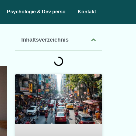
Psychologie & Dev perso
Kontakt
Inhaltsverzeichnis