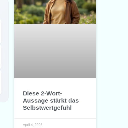
Diese 2-Wort-
Aussage stärkt das
Selbstwertgefühl
April 4, 2026