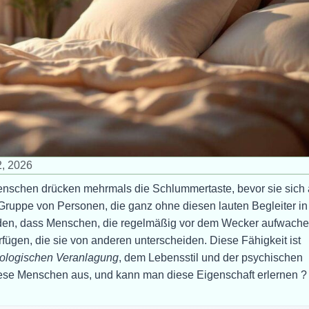
2, 2026
Menschen drücken mehrmals die Schlummertaste, bevor sie sich
Gruppe von Personen, die ganz ohne diesen lauten Begleiter in
nden, dass Menschen, die regelmäßig vor dem Wecker aufwache
fügen, die sie von anderen unterscheiden. Diese Fähigkeit ist
iologischen Veranlagung
, dem Lebensstil und der psychischen
se Menschen aus, und kann man diese Eigenschaft erlernen ?